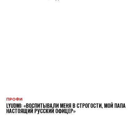
ПРОФИ
LYUDMI: «ВОСПИТЫВАЛИ МЕНЯ В СТРОГОСТИ, МОЙ ПАПА
НАСТОЯЩИЙ РУССКИЙ ОФИЦЕР»