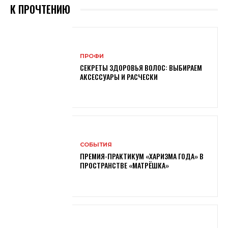
К ПРОЧТЕНИЮ
ПРОФИ
СЕКРЕТЫ ЗДОРОВЬЯ ВОЛОС: ВЫБИРАЕМ
АКСЕССУАРЫ И РАСЧЕСКИ
СОБЫТИЯ
ПРЕМИЯ-ПРАКТИКУМ «ХАРИЗМА ГОДА» В
ПРОСТРАНСТВЕ «МАТРЁШКА»