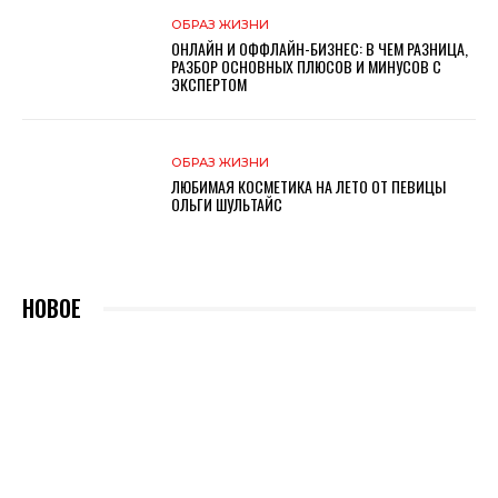
ОБРАЗ ЖИЗНИ
ОНЛАЙН И ОФФЛАЙН-БИЗНЕС: В ЧЕМ РАЗНИЦА,
РАЗБОР ОСНОВНЫX ПЛЮСОВ И МИНУСОВ С
ЭКСПЕРТОМ
ОБРАЗ ЖИЗНИ
ЛЮБИМАЯ КОСМЕТИКА НА ЛЕТО ОТ ПЕВИЦЫ
ОЛЬГИ ШУЛЬТАЙС
НОВОЕ