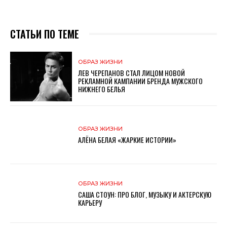
СТАТЬИ ПО ТЕМЕ
ОБРАЗ ЖИЗНИ
ЛЕВ ЧЕРЕПАНОВ СТАЛ ЛИЦОМ НОВОЙ
РЕКЛАМНОЙ КАМПАНИИ БРЕНДА МУЖСКОГО
НИЖНЕГО БЕЛЬЯ
ОБРАЗ ЖИЗНИ
АЛЁНА БЕЛАЯ «ЖАРКИЕ ИСТОРИИ»
ОБРАЗ ЖИЗНИ
САША СТОУН: ПРО БЛОГ, МУЗЫКУ И АКТЕРСКУЮ
КАРЬЕРУ