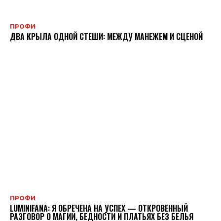
ПРОФИ
ДВА КРЫЛА ОДНОЙ СТЕШИ: МЕЖДУ МАНЕЖЕМ И СЦЕНОЙ
ПРОФИ
LUMINIFANA: Я ОБРЕЧЕНА НА УСПЕХ — ОТКРОВЕННЫЙ
РАЗГОВОР О МАГИИ, БЕДНОСТИ И ПЛАТЬЯХ БЕЗ БЕЛЬЯ