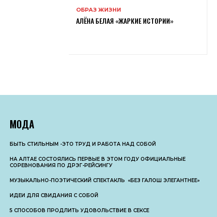
ОБРАЗ ЖИЗНИ
АЛЁНА БЕЛАЯ «ЖАРКИЕ ИСТОРИИ»
МОДА
БЫТЬ СТИЛЬНЫМ -ЭТО ТРУД И РАБОТА НАД СОБОЙ
НА АЛТАЕ СОСТОЯЛИСЬ ПЕРВЫЕ В ЭТОМ ГОДУ ОФИЦИАЛЬНЫЕ
СОРЕВНОВАНИЯ ПО ДРЭГ-РЕЙСИНГУ
МУЗЫКАЛЬНО-ПОЭТИЧЕСКИЙ СПЕКТАКЛЬ «БЕЗ ГАЛОШ ЭЛЕГАНТНЕЕ»
ИДЕИ ДЛЯ СВИДАНИЯ С СОБОЙ
5 СПОСОБОВ ПРОДЛИТЬ УДОВОЛЬСТВИЕ В СЕКСЕ