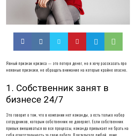
Явный признак кризиса — это потеря денег, но я хочу рассказать про
неявные признаки, не обращать внимание на которые крайне опасно.
1. Собственник занят в
бизнесе 24/7
Это говорит о том, что в компании нет команды, а есть только набор
сотрудников, которым собственник не доверяет. Если собственник
привык вмешиваться во все процессы, команда привыкает не брать на
себя ответственность за свою работу. В результате любой, даже