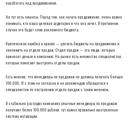
поработать над продвижением.
Но тут есть нюансы. Перед тем, как начать продвижение, очень важно
понимать, кто ваша целевая аудитория и что она хочет. В противном
случае это будет слив рекламного бюджета.
Критическая ошибка в кризис — урезать бюджеты на продвижение и
экономить на отделе продаж. Отдел продаж — это люди, которые
приносят деньги в компанию. На рынке есть множество специалистов,
которые помогают выстроить отделы продаж.
Есть мнение, что менеджеры по продажам не должны получать больше
100.000. Я с этим не согласна и не рекомендую обращаться к
специалистам по построению отдела продаж с таким мнением.
В стабильно растущих компаниях опытные менеджеры по продажам
получают более 100.000 рублей, тут важна правильно выстроенная
система мотивации.