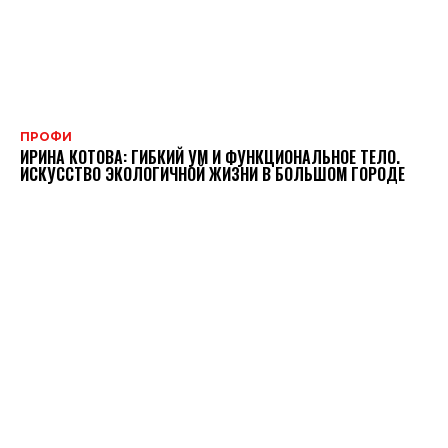
ПРОФИ
ИРИНА КОТОВА: ГИБКИЙ УМ И ФУНКЦИОНАЛЬНОЕ ТЕЛО.
ИСКУССТВО ЭКОЛОГИЧНОЙ ЖИЗНИ В БОЛЬШОМ ГОРОДЕ