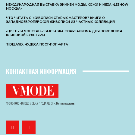
МЕЖДУНАРОДНАЯ ВЫСТАВКА ЗИМНЕЙ МОДЫ, КОЖИ И МЕХА «LESHOW
МОСКВА»
ЧТО ЧИТАТЬ О ЖИВОПИСИ СТАРЫХ МАСТЕРОВ? КНИГИ О
ЗАПАДНОЕВРОПЕЙСКОЙ ЖИВОПИСИ ИЗ ЧАСТНЫХ КОЛЛЕКЦИЙ
«ЦВЕТЫ И МОНСТРЫ»: ВЫСТАВКА СЮРРЕАЛИЗМА ДЛЯ ПОКОЛЕНИЯ
КЛИПОВОЙ КУЛЬТУРЫ
TIDELAND: ЧУДЕСА ПОСТ-ПОП-АРТА
КОНТАКТНАЯ ИНФОРМАЦИЯ
© 2024 ООО «ВМОДЕ МЕДИА ПРОДАКШЕН». Все права защищены.