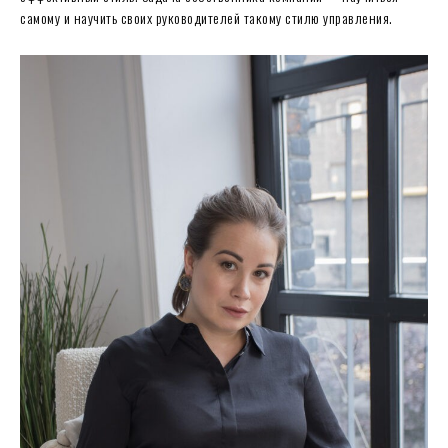
самому и научить своих руководителей такому стилю управления.