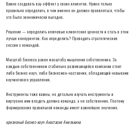
Важно создавать вау-эффект у своих клиентов. Нужно только
правильно определить, в чем именно он должен проявляться, чтобы
это было экономически выгодно.
Решение — определить ключевые клиентские ценности и стать в этом
лучше конкурентов. Как определить? Проводить стратегические
сессии с командой.
Масштаб бизнеса равен масштабу мышления собственника. За
каждым собственником стабильно развивающейся компании стоит
либо бизнес-коуч, либо бизнесмен-наставник, обладающий навыками
коучингового управления.
Инструменты тоже важны, но детально изучать инструменты и
виртуозно ими владеть должна команда, а не собственник. Поэтому
формирование правильной команды имеет важнейшее значение.
кризисный бизнес-коуч Анастасия Амелькина