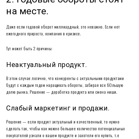
на месте.
Даже если годовой оборот миллиардный, это неважно. Если нет
ежегодного прироста, компания в кризисе.
Тут может быть 2 причины:
Неактуальный продукт.
В этом случае логично, что конкуренты с актуальными продуктами
будут с каждым годом наращивать обороты, забирая все бОльшую
долю рынка. Решение — доработка продукта или смена ниши.
Слабый маркетинг и продажи.
Решение — если продукт актуальный и качественный, то нужно
сделать так, чтобы как можно большее количество потенциальных
покупателей узнали о вашем продукте и захотели его купить, т.е