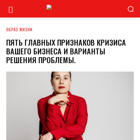
ОБРАЗ ЖИЗНИ
ПЯТЬ ГЛАВНЫХ ПРИЗНАКОВ КРИЗИСА
ВАШЕГО БИЗНЕСА И ВАРИАНТЫ
РЕШЕНИЯ ПРОБЛЕМЫ.