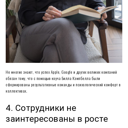
Не многие знают, что успех Apple, Google и других великих компаний
обязан тому, что с помощью коуча Билла Кэмпбелла были
сформированы результативные команды и психологический комфорт в
коллективах.
4. Сотрудники не
заинтересованы в росте