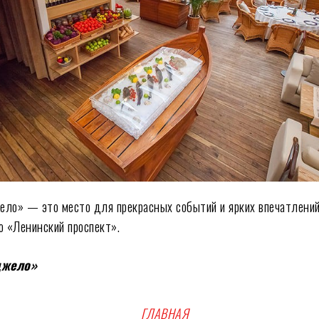
ло» — это место для прекрасных событий и ярких впечатлений
о «Ленинский проспект».
джело»
ГЛАВНАЯ