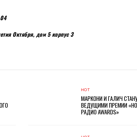
 04
етия Октября, дом 5 корпус 3
HOT
МАРКОНИ И ГАЛИЧ СТАН
ОГО
ВЕДУЩИМИ ПРЕМИИ «НО
РАДИО AWARDS»