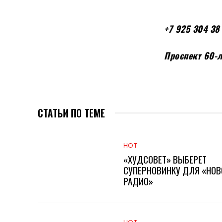
+7 925 304 38
Проспект 60-л
СТАТЬИ ПО ТЕМЕ
HOT
«ХУДСОВЕТ» ВЫБЕРЕТ
СУПЕРНОВИНКУ ДЛЯ «НОВ
РАДИО»