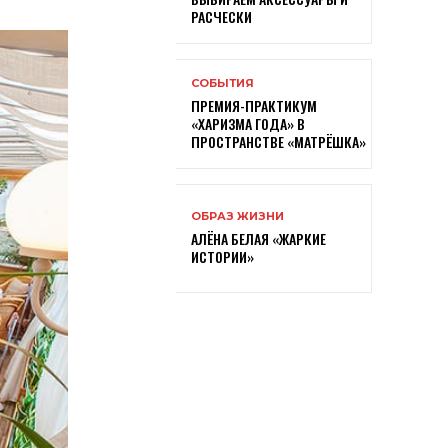
РАСЧЕСКИ
СОБЫТИЯ
ПРЕМИЯ-ПРАКТИКУМ
«ХАРИЗМА ГОДА» В
ПРОСТРАНСТВЕ «МАТРЁШКА»
ОБРАЗ ЖИЗНИ
АЛЁНА БЕЛАЯ «ЖАРКИЕ
ИСТОРИИ»