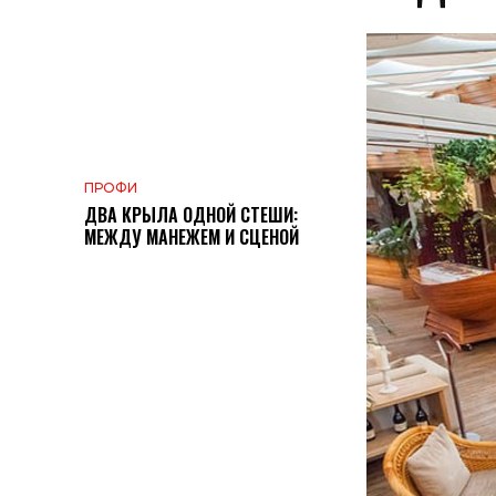
ПРОФИ
ДВА КРЫЛА ОДНОЙ СТЕШИ:
МЕЖДУ МАНЕЖЕМ И СЦЕНОЙ