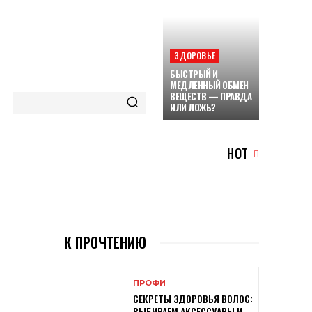
ЗДОРОВЬЕ
БЫСТРЫЙ И
МЕДЛЕННЫЙ ОБМЕН
ВЕЩЕСТВ — ПРАВДА
ИЛИ ЛОЖЬ?
HOT
К ПРОЧТЕНИЮ
ПРОФИ
СЕКРЕТЫ ЗДОРОВЬЯ ВОЛОС:
ВЫБИРАЕМ АКСЕССУАРЫ И