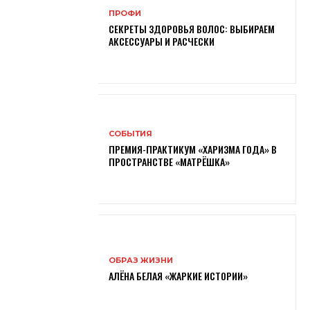
ПРОФИ
СЕКРЕТЫ ЗДОРОВЬЯ ВОЛОС: ВЫБИРАЕМ
АКСЕССУАРЫ И РАСЧЕСКИ
СОБЫТИЯ
ПРЕМИЯ-ПРАКТИКУМ «ХАРИЗМА ГОДА» В
ПРОСТРАНСТВЕ «МАТРЁШКА»
ОБРАЗ ЖИЗНИ
АЛЁНА БЕЛАЯ «ЖАРКИЕ ИСТОРИИ»