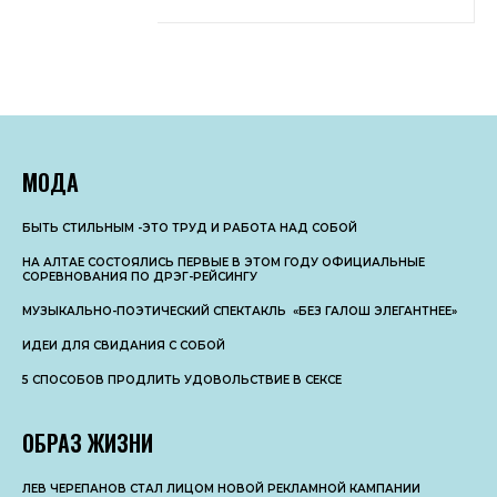
МОДА
БЫТЬ СТИЛЬНЫМ -ЭТО ТРУД И РАБОТА НАД СОБОЙ
НА АЛТАЕ СОСТОЯЛИСЬ ПЕРВЫЕ В ЭТОМ ГОДУ ОФИЦИАЛЬНЫЕ
СОРЕВНОВАНИЯ ПО ДРЭГ-РЕЙСИНГУ
МУЗЫКАЛЬНО-ПОЭТИЧЕСКИЙ СПЕКТАКЛЬ «БЕЗ ГАЛОШ ЭЛЕГАНТНЕЕ»
ИДЕИ ДЛЯ СВИДАНИЯ С СОБОЙ
5 СПОСОБОВ ПРОДЛИТЬ УДОВОЛЬСТВИЕ В СЕКСЕ
ОБРАЗ ЖИЗНИ
ЛЕВ ЧЕРЕПАНОВ СТАЛ ЛИЦОМ НОВОЙ РЕКЛАМНОЙ КАМПАНИИ