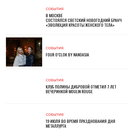
СОБЫТИЯ
В МОСКВЕ
СОСТОЯЛСЯ СВЕТСКИЙ НОВОГОДНИЙ БРАНЧ
«ЭВОЛЮЦИЯ КРАСОТЫ ЖЕНСКОГО ТЕЛА»
СОБЫТИЯ
FOUR O’CLOK BY NANOASIA
СОБЫТИЯ
КЛУБ ПОЛИНЫ ДИБРОВОЙ ОТМЕТИЛ 7 ЛЕТ
ВЕЧЕРИНКОЙ MOULIN ROUGE
СОБЫТИЯ
19 ИЮЛЯ ВО ВРЕМЯ ПРАЗДНОВАНИЯ ДНЯ
МЕТАЛЛУРГА