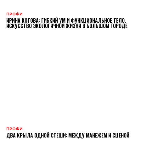
ПРОФИ
ИРИНА КОТОВА: ГИБКИЙ УМ И ФУНКЦИОНАЛЬНОЕ ТЕЛО.
ИСКУССТВО ЭКОЛОГИЧНОЙ ЖИЗНИ В БОЛЬШОМ ГОРОДЕ
ПРОФИ
ДВА КРЫЛА ОДНОЙ СТЕШИ: МЕЖДУ МАНЕЖЕМ И СЦЕНОЙ