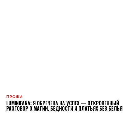
ПРОФИ
LUMINIFANA: Я ОБРЕЧЕНА НА УСПЕХ — ОТКРОВЕННЫЙ
РАЗГОВОР О МАГИИ, БЕДНОСТИ И ПЛАТЬЯХ БЕЗ БЕЛЬЯ