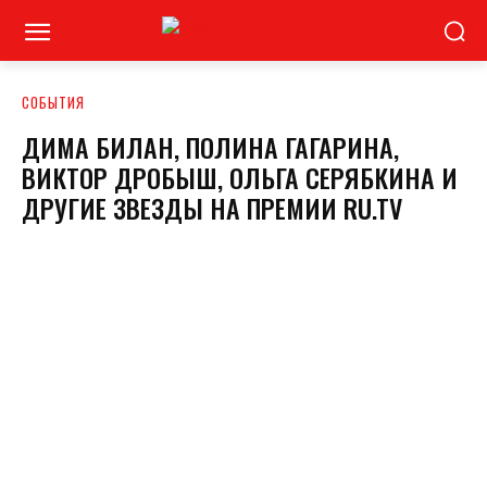
СОБЫТИЯ
ДИМА БИЛАН, ПОЛИНА ГАГАРИНА,
ВИКТОР ДРОБЫШ, ОЛЬГА СЕРЯБКИНА И
ДРУГИЕ ЗВЕЗДЫ НА ПРЕМИИ RU.TV