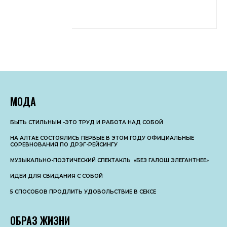
МОДА
БЫТЬ СТИЛЬНЫМ -ЭТО ТРУД И РАБОТА НАД СОБОЙ
НА АЛТАЕ СОСТОЯЛИСЬ ПЕРВЫЕ В ЭТОМ ГОДУ ОФИЦИАЛЬНЫЕ
СОРЕВНОВАНИЯ ПО ДРЭГ-РЕЙСИНГУ
МУЗЫКАЛЬНО-ПОЭТИЧЕСКИЙ СПЕКТАКЛЬ «БЕЗ ГАЛОШ ЭЛЕГАНТНЕЕ»
ИДЕИ ДЛЯ СВИДАНИЯ С СОБОЙ
5 СПОСОБОВ ПРОДЛИТЬ УДОВОЛЬСТВИЕ В СЕКСЕ
ОБРАЗ ЖИЗНИ