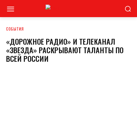
СОБЫТИЯ
«ДОРОЖНОЕ РАДИО» И ТЕЛЕКАНАЛ
«ЗВЕЗДА» РАСКРЫВАЮТ ТАЛАНТЫ ПО
ВСЕЙ РОССИИ