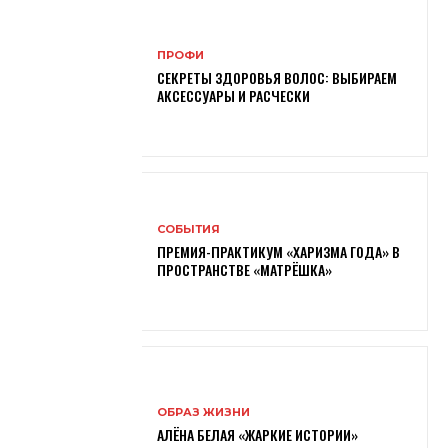
ПРОФИ
СЕКРЕТЫ ЗДОРОВЬЯ ВОЛОС: ВЫБИРАЕМ
АКСЕССУАРЫ И РАСЧЕСКИ
СОБЫТИЯ
ПРЕМИЯ-ПРАКТИКУМ «ХАРИЗМА ГОДА» В
ПРОСТРАНСТВЕ «МАТРЁШКА»
ОБРАЗ ЖИЗНИ
АЛЁНА БЕЛАЯ «ЖАРКИЕ ИСТОРИИ»