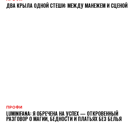
ДВА КРЫЛА ОДНОЙ СТЕШИ: МЕЖДУ МАНЕЖЕМ И СЦЕНОЙ
ПРОФИ
LUMINIFANA: Я ОБРЕЧЕНА НА УСПЕХ — ОТКРОВЕННЫЙ
РАЗГОВОР О МАГИИ, БЕДНОСТИ И ПЛАТЬЯХ БЕЗ БЕЛЬЯ