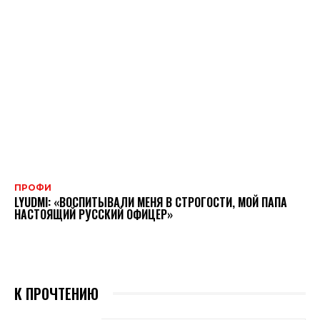
ПРОФИ
LYUDMI: «ВОСПИТЫВАЛИ МЕНЯ В СТРОГОСТИ, МОЙ ПАПА
НАСТОЯЩИЙ РУССКИЙ ОФИЦЕР»
К ПРОЧТЕНИЮ