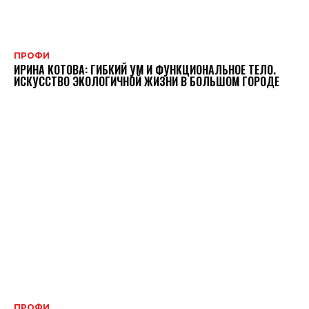
ПРОФИ
ИРИНА КОТОВА: ГИБКИЙ УМ И ФУНКЦИОНАЛЬНОЕ ТЕЛО.
ИСКУССТВО ЭКОЛОГИЧНОЙ ЖИЗНИ В БОЛЬШОМ ГОРОДЕ
ПРОФИ