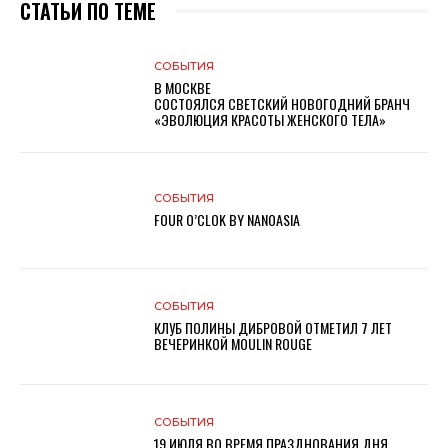
СТАТЬИ ПО ТЕМЕ
СОБЫТИЯ
В МОСКВЕ
СОСТОЯЛСЯ СВЕТСКИЙ НОВОГОДНИЙ БРАНЧ
«ЭВОЛЮЦИЯ КРАСОТЫ ЖЕНСКОГО ТЕЛА»
СОБЫТИЯ
FOUR O’CLOK BY NANOASIA
СОБЫТИЯ
КЛУБ ПОЛИНЫ ДИБРОВОЙ ОТМЕТИЛ 7 ЛЕТ
ВЕЧЕРИНКОЙ MOULIN ROUGE
СОБЫТИЯ
19 ИЮЛЯ ВО ВРЕМЯ ПРАЗДНОВАНИЯ ДНЯ