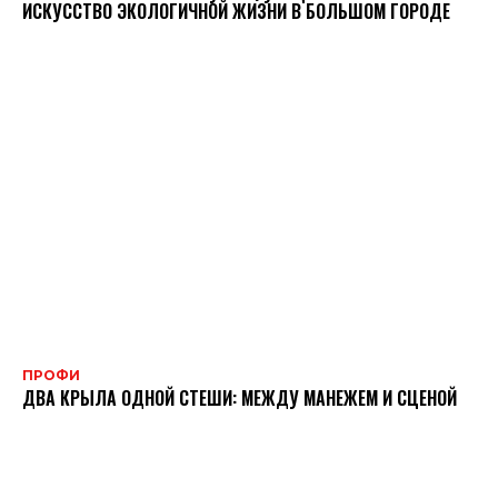
ИСКУССТВО ЭКОЛОГИЧНОЙ ЖИЗНИ В БОЛЬШОМ ГОРОДЕ
ПРОФИ
ДВА КРЫЛА ОДНОЙ СТЕШИ: МЕЖДУ МАНЕЖЕМ И СЦЕНОЙ