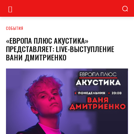
СОБЫТИЯ
«ЕВРОПА ПЛЮС АКУСТИКА»
ПРЕДСТАВЛЯЕТ: LIVE-ВЫСТУПЛЕНИЕ
ВАНИ ДМИТРИЕНКО