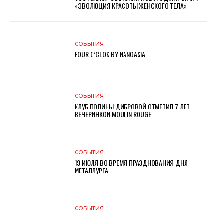
«ЭВОЛЮЦИЯ КРАСОТЫ ЖЕНСКОГО ТЕЛА»
СОБЫТИЯ
FOUR O’CLOK BY NANOASIA
СОБЫТИЯ
КЛУБ ПОЛИНЫ ДИБРОВОЙ ОТМЕТИЛ 7 ЛЕТ
ВЕЧЕРИНКОЙ MOULIN ROUGE
СОБЫТИЯ
19 ИЮЛЯ ВО ВРЕМЯ ПРАЗДНОВАНИЯ ДНЯ
МЕТАЛЛУРГА
СОБЫТИЯ