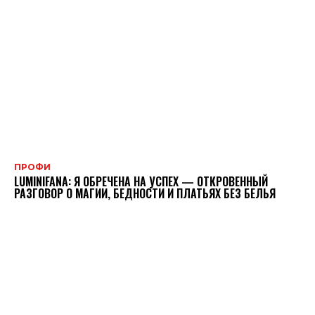
ПРОФИ
LUMINIFANA: Я ОБРЕЧЕНА НА УСПЕХ — ОТКРОВЕННЫЙ
РАЗГОВОР О МАГИИ, БЕДНОСТИ И ПЛАТЬЯХ БЕЗ БЕЛЬЯ