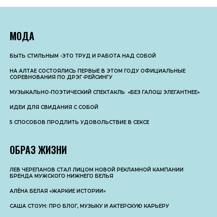
МОДА
БЫТЬ СТИЛЬНЫМ -ЭТО ТРУД И РАБОТА НАД СОБОЙ
НА АЛТАЕ СОСТОЯЛИСЬ ПЕРВЫЕ В ЭТОМ ГОДУ ОФИЦИАЛЬНЫЕ
СОРЕВНОВАНИЯ ПО ДРЭГ-РЕЙСИНГУ
МУЗЫКАЛЬНО-ПОЭТИЧЕСКИЙ СПЕКТАКЛЬ «БЕЗ ГАЛОШ ЭЛЕГАНТНЕЕ»
ИДЕИ ДЛЯ СВИДАНИЯ С СОБОЙ
5 СПОСОБОВ ПРОДЛИТЬ УДОВОЛЬСТВИЕ В СЕКСЕ
ОБРАЗ ЖИЗНИ
ЛЕВ ЧЕРЕПАНОВ СТАЛ ЛИЦОМ НОВОЙ РЕКЛАМНОЙ КАМПАНИИ
БРЕНДА МУЖСКОГО НИЖНЕГО БЕЛЬЯ
АЛЁНА БЕЛАЯ «ЖАРКИЕ ИСТОРИИ»
САША СТОУН: ПРО БЛОГ, МУЗЫКУ И АКТЕРСКУЮ КАРЬЕРУ