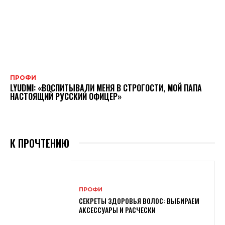
ПРОФИ
LYUDMI: «ВОСПИТЫВАЛИ МЕНЯ В СТРОГОСТИ, МОЙ ПАПА
НАСТОЯЩИЙ РУССКИЙ ОФИЦЕР»
К ПРОЧТЕНИЮ
ПРОФИ
СЕКРЕТЫ ЗДОРОВЬЯ ВОЛОС: ВЫБИРАЕМ
АКСЕССУАРЫ И РАСЧЕСКИ