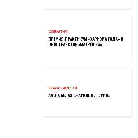
СОБЫТИЯ
ПРЕМИЯ-ПРАКТИКУМ «ХАРИЗМА ГОДА» В
ПРОСТРАНСТВЕ «МАТРЁШКА»
ОБРАЗ ЖИЗНИ
АЛЁНА БЕЛАЯ «ЖАРКИЕ ИСТОРИИ»