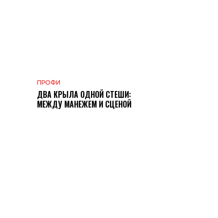
ПРОФИ
ДВА КРЫЛА ОДНОЙ СТЕШИ:
МЕЖДУ МАНЕЖЕМ И СЦЕНОЙ