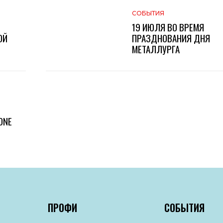
СОБЫТИЯ
19 ИЮЛЯ ВО ВРЕМЯ
ОЙ
ПРАЗДНОВАНИЯ ДНЯ
МЕТАЛЛУРГА
ONE
ПРОФИ
СОБЫТИЯ