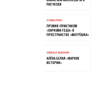
РАСЧЕСКИ
СОБЫТИЯ
ПРЕМИЯ-ПРАКТИКУМ
«ХАРИЗМА ГОДА» В
ПРОСТРАНСТВЕ «МАТРЁШКА»
ОБРАЗ ЖИЗНИ
АЛЁНА БЕЛАЯ «ЖАРКИЕ
ИСТОРИИ»