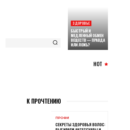
ЗДОРОВЬЕ
БЫСТРЫЙ И
МЕДЛЕННЫЙ ОБМЕН
ВЕЩЕСТВ — ПРАВДА
ИЛИ ЛОЖЬ?
HOT
К ПРОЧТЕНИЮ
ПРОФИ
СЕКРЕТЫ ЗДОРОВЬЯ ВОЛОС:
ВЫБИРАЕМ АКСЕССУАРЫ И