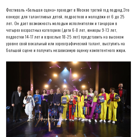
Фестиваль «Большая сцена» проходит в Москве третий год подряд.Это
конкурс для талантливых детей, подростков и молодёжи от 6 до 25
лет. Он дает возможность молодым исполнителям и танцорам в
четырех возрастных категориях (дети 6-8 лет, юниоры 9-13 лет,
подростки 14-17 лет и взрослые 18-25 лет) представить на высоком
уровне свой вокальный или хореографический талант, выступить на
большой сцене и получить независимую оценку компетентного жюри.