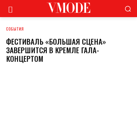
СОБЫТИЯ
ФЕСТИВАЛЬ «БОЛЬШАЯ СЦЕНА»
ЗАВЕРШИТСЯ В КРЕМЛЕ ГАЛА-
КОНЦЕРТОМ