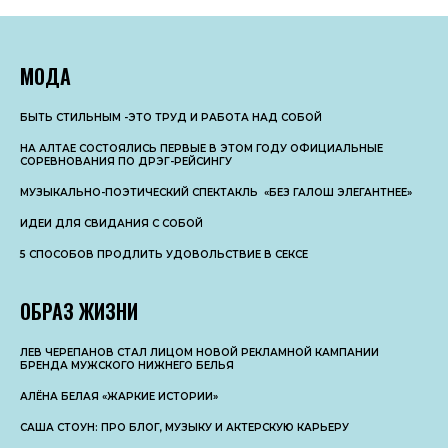
МОДА
БЫТЬ СТИЛЬНЫМ -ЭТО ТРУД И РАБОТА НАД СОБОЙ
НА АЛТАЕ СОСТОЯЛИСЬ ПЕРВЫЕ В ЭТОМ ГОДУ ОФИЦИАЛЬНЫЕ
СОРЕВНОВАНИЯ ПО ДРЭГ-РЕЙСИНГУ
МУЗЫКАЛЬНО-ПОЭТИЧЕСКИЙ СПЕКТАКЛЬ «БЕЗ ГАЛОШ ЭЛЕГАНТНЕЕ»
ИДЕИ ДЛЯ СВИДАНИЯ С СОБОЙ
5 СПОСОБОВ ПРОДЛИТЬ УДОВОЛЬСТВИЕ В СЕКСЕ
ОБРАЗ ЖИЗНИ
ЛЕВ ЧЕРЕПАНОВ СТАЛ ЛИЦОМ НОВОЙ РЕКЛАМНОЙ КАМПАНИИ
БРЕНДА МУЖСКОГО НИЖНЕГО БЕЛЬЯ
АЛЁНА БЕЛАЯ «ЖАРКИЕ ИСТОРИИ»
САША СТОУН: ПРО БЛОГ, МУЗЫКУ И АКТЕРСКУЮ КАРЬЕРУ