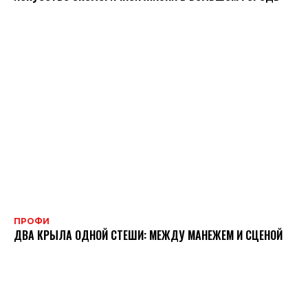
ПРОФИ
ДВА КРЫЛА ОДНОЙ СТЕШИ: МЕЖДУ МАНЕЖЕМ И СЦЕНОЙ