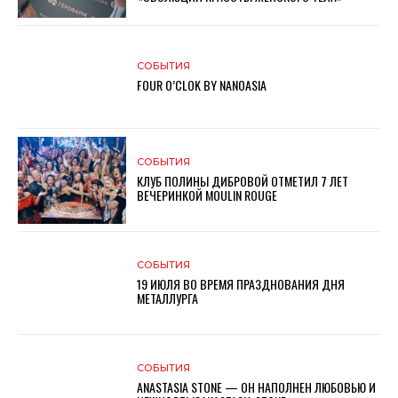
СОБЫТИЯ
FOUR O’CLOK BY NANOASIA
СОБЫТИЯ
КЛУБ ПОЛИНЫ ДИБРОВОЙ ОТМЕТИЛ 7 ЛЕТ
ВЕЧЕРИНКОЙ MOULIN ROUGE
СОБЫТИЯ
19 ИЮЛЯ ВО ВРЕМЯ ПРАЗДНОВАНИЯ ДНЯ
МЕТАЛЛУРГА
СОБЫТИЯ
ANASTASIA STONE — ОН НАПОЛНЕН ЛЮБОВЬЮ И