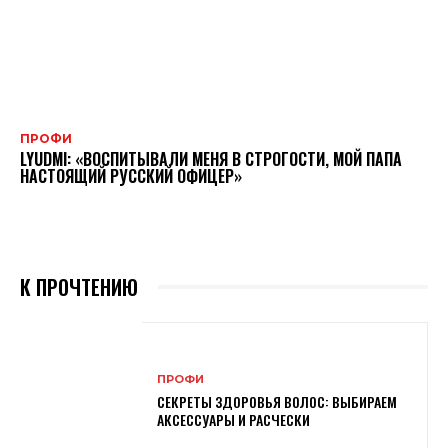
ПРОФИ
LYUDMI: «ВОСПИТЫВАЛИ МЕНЯ В СТРОГОСТИ, МОЙ ПАПА
НАСТОЯЩИЙ РУССКИЙ ОФИЦЕР»
К ПРОЧТЕНИЮ
ПРОФИ
СЕКРЕТЫ ЗДОРОВЬЯ ВОЛОС: ВЫБИРАЕМ
АКСЕССУАРЫ И РАСЧЕСКИ