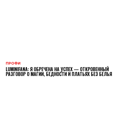
ПРОФИ
LUMINIFANA: Я ОБРЕЧЕНА НА УСПЕХ — ОТКРОВЕННЫЙ
РАЗГОВОР О МАГИИ, БЕДНОСТИ И ПЛАТЬЯХ БЕЗ БЕЛЬЯ