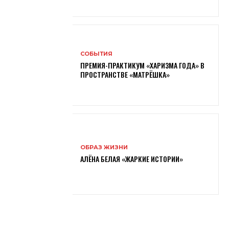
СОБЫТИЯ
ПРЕМИЯ-ПРАКТИКУМ «ХАРИЗМА ГОДА» В
ПРОСТРАНСТВЕ «МАТРЁШКА»
ОБРАЗ ЖИЗНИ
АЛЁНА БЕЛАЯ «ЖАРКИЕ ИСТОРИИ»