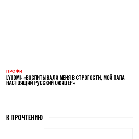
ПРОФИ
LYUDMI: «ВОСПИТЫВАЛИ МЕНЯ В СТРОГОСТИ, МОЙ ПАПА
НАСТОЯЩИЙ РУССКИЙ ОФИЦЕР»
К ПРОЧТЕНИЮ