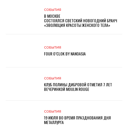
СОБЫТИЯ
В МОСКВЕ
СОСТОЯЛСЯ СВЕТСКИЙ НОВОГОДНИЙ БРАНЧ
«ЭВОЛЮЦИЯ КРАСОТЫ ЖЕНСКОГО ТЕЛА»
СОБЫТИЯ
FOUR O’CLOK BY NANOASIA
СОБЫТИЯ
КЛУБ ПОЛИНЫ ДИБРОВОЙ ОТМЕТИЛ 7 ЛЕТ
ВЕЧЕРИНКОЙ MOULIN ROUGE
СОБЫТИЯ
19 ИЮЛЯ ВО ВРЕМЯ ПРАЗДНОВАНИЯ ДНЯ
МЕТАЛЛУРГА