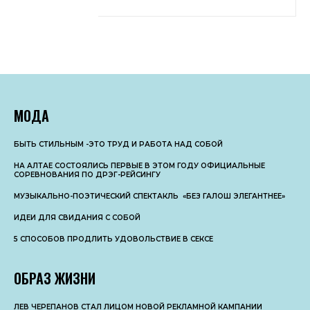
МОДА
БЫТЬ СТИЛЬНЫМ -ЭТО ТРУД И РАБОТА НАД СОБОЙ
НА АЛТАЕ СОСТОЯЛИСЬ ПЕРВЫЕ В ЭТОМ ГОДУ ОФИЦИАЛЬНЫЕ
СОРЕВНОВАНИЯ ПО ДРЭГ-РЕЙСИНГУ
МУЗЫКАЛЬНО-ПОЭТИЧЕСКИЙ СПЕКТАКЛЬ «БЕЗ ГАЛОШ ЭЛЕГАНТНЕЕ»
ИДЕИ ДЛЯ СВИДАНИЯ С СОБОЙ
5 СПОСОБОВ ПРОДЛИТЬ УДОВОЛЬСТВИЕ В СЕКСЕ
ОБРАЗ ЖИЗНИ
ЛЕВ ЧЕРЕПАНОВ СТАЛ ЛИЦОМ НОВОЙ РЕКЛАМНОЙ КАМПАНИИ