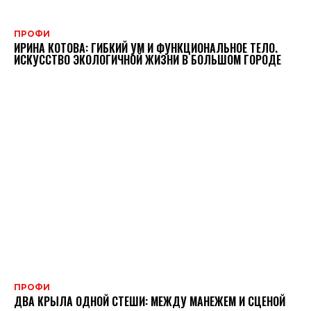
ПРОФИ
ИРИНА КОТОВА: ГИБКИЙ УМ И ФУНКЦИОНАЛЬНОЕ ТЕЛО.
ИСКУССТВО ЭКОЛОГИЧНОЙ ЖИЗНИ В БОЛЬШОМ ГОРОДЕ
ПРОФИ
ДВА КРЫЛА ОДНОЙ СТЕШИ: МЕЖДУ МАНЕЖЕМ И СЦЕНОЙ