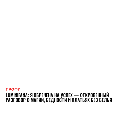
ПРОФИ
LUMINIFANA: Я ОБРЕЧЕНА НА УСПЕХ — ОТКРОВЕННЫЙ
РАЗГОВОР О МАГИИ, БЕДНОСТИ И ПЛАТЬЯХ БЕЗ БЕЛЬЯ