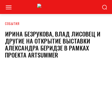
СОБЫТИЯ
ИРИНА БЕЗРУКОВА, ВЛАД ЛИСОВЕЦ И
ДРУГИЕ НА ОТКРЫТИЕ ВЫСТАВКИ
АЛЕКСАНДРА БЕРИДЗЕ В РАМКАХ
ПРОЕКТА ARTSUMMER