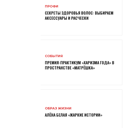
ПРОФИ
СЕКРЕТЫ ЗДОРОВЬЯ ВОЛОС: ВЫБИРАЕМ
АКСЕССУАРЫ И РАСЧЕСКИ
СОБЫТИЯ
ПРЕМИЯ-ПРАКТИКУМ «ХАРИЗМА ГОДА» В
ПРОСТРАНСТВЕ «МАТРЁШКА»
ОБРАЗ ЖИЗНИ
АЛЁНА БЕЛАЯ «ЖАРКИЕ ИСТОРИИ»