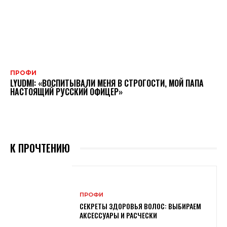
ПРОФИ
LYUDMI: «ВОСПИТЫВАЛИ МЕНЯ В СТРОГОСТИ, МОЙ ПАПА
НАСТОЯЩИЙ РУССКИЙ ОФИЦЕР»
К ПРОЧТЕНИЮ
ПРОФИ
СЕКРЕТЫ ЗДОРОВЬЯ ВОЛОС: ВЫБИРАЕМ
АКСЕССУАРЫ И РАСЧЕСКИ