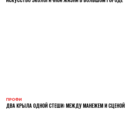
ПРОФИ
ДВА КРЫЛА ОДНОЙ СТЕШИ: МЕЖДУ МАНЕЖЕМ И СЦЕНОЙ