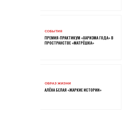
СОБЫТИЯ
ПРЕМИЯ-ПРАКТИКУМ «ХАРИЗМА ГОДА» В
ПРОСТРАНСТВЕ «МАТРЁШКА»
ОБРАЗ ЖИЗНИ
АЛЁНА БЕЛАЯ «ЖАРКИЕ ИСТОРИИ»