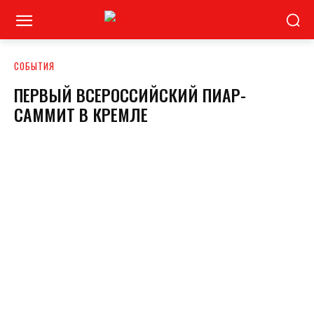
СОБЫТИЯ
ПЕРВЫЙ ВСЕРОССИЙСКИЙ ПИАР-
САММИТ В КРЕМЛЕ