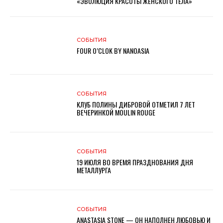
«ЭВОЛЮЦИЯ КРАСОТЫ ЖЕНСКОГО ТЕЛА»
СОБЫТИЯ
FOUR O’CLOK BY NANOASIA
СОБЫТИЯ
КЛУБ ПОЛИНЫ ДИБРОВОЙ ОТМЕТИЛ 7 ЛЕТ
ВЕЧЕРИНКОЙ MOULIN ROUGE
СОБЫТИЯ
19 ИЮЛЯ ВО ВРЕМЯ ПРАЗДНОВАНИЯ ДНЯ
МЕТАЛЛУРГА
СОБЫТИЯ
ANASTASIA STONE — ОН НАПОЛНЕН ЛЮБОВЬЮ И