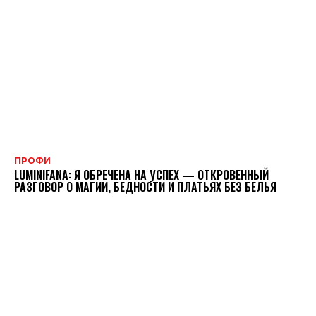
ПРОФИ
LUMINIFANA: Я ОБРЕЧЕНА НА УСПЕХ — ОТКРОВЕННЫЙ
РАЗГОВОР О МАГИИ, БЕДНОСТИ И ПЛАТЬЯХ БЕЗ БЕЛЬЯ