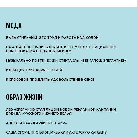
МОДА
БЫТЬ СТИЛЬНЫМ -ЭТО ТРУД И РАБОТА НАД СОБОЙ
НА АЛТАЕ СОСТОЯЛИСЬ ПЕРВЫЕ В ЭТОМ ГОДУ ОФИЦИАЛЬНЫЕ
СОРЕВНОВАНИЯ ПО ДРЭГ-РЕЙСИНГУ
МУЗЫКАЛЬНО-ПОЭТИЧЕСКИЙ СПЕКТАКЛЬ «БЕЗ ГАЛОШ ЭЛЕГАНТНЕЕ»
ИДЕИ ДЛЯ СВИДАНИЯ С СОБОЙ
5 СПОСОБОВ ПРОДЛИТЬ УДОВОЛЬСТВИЕ В СЕКСЕ
ОБРАЗ ЖИЗНИ
ЛЕВ ЧЕРЕПАНОВ СТАЛ ЛИЦОМ НОВОЙ РЕКЛАМНОЙ КАМПАНИИ
БРЕНДА МУЖСКОГО НИЖНЕГО БЕЛЬЯ
АЛЁНА БЕЛАЯ «ЖАРКИЕ ИСТОРИИ»
САША СТОУН: ПРО БЛОГ, МУЗЫКУ И АКТЕРСКУЮ КАРЬЕРУ