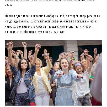
себе.
Мария поделилась секретной информацией, о которой пиарщики даже
не догадывались. Шесть типажей специалистов по продвижению, о
которых должен знать каждый пиарщик: «не журналист», «гусь»,
«почтальон», «барыга», «улитка» и «дятел».