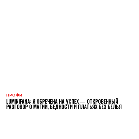
ПРОФИ
LUMINIFANA: Я ОБРЕЧЕНА НА УСПЕХ — ОТКРОВЕННЫЙ
РАЗГОВОР О МАГИИ, БЕДНОСТИ И ПЛАТЬЯХ БЕЗ БЕЛЬЯ