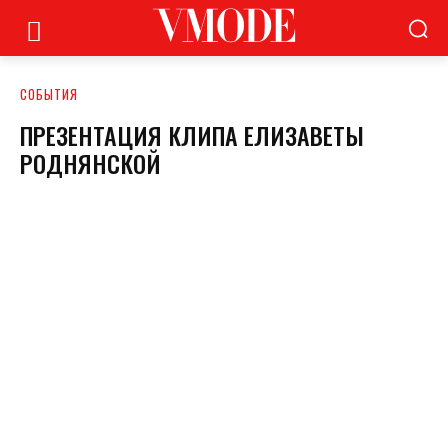
СОБЫТИЯ
ПРЕЗЕНТАЦИЯ КЛИПА ЕЛИЗАВЕТЫ
РОДНЯНСКОЙ