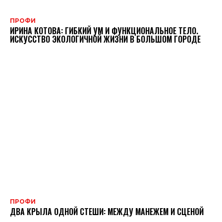
ПРОФИ
ИРИНА КОТОВА: ГИБКИЙ УМ И ФУНКЦИОНАЛЬНОЕ ТЕЛО.
ИСКУССТВО ЭКОЛОГИЧНОЙ ЖИЗНИ В БОЛЬШОМ ГОРОДЕ
ПРОФИ
ДВА КРЫЛА ОДНОЙ СТЕШИ: МЕЖДУ МАНЕЖЕМ И СЦЕНОЙ