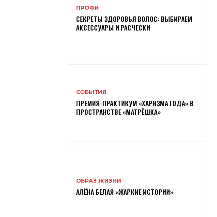
ПРОФИ
СЕКРЕТЫ ЗДОРОВЬЯ ВОЛОС: ВЫБИРАЕМ
АКСЕССУАРЫ И РАСЧЕСКИ
СОБЫТИЯ
ПРЕМИЯ-ПРАКТИКУМ «ХАРИЗМА ГОДА» В
ПРОСТРАНСТВЕ «МАТРЁШКА»
ОБРАЗ ЖИЗНИ
АЛЁНА БЕЛАЯ «ЖАРКИЕ ИСТОРИИ»