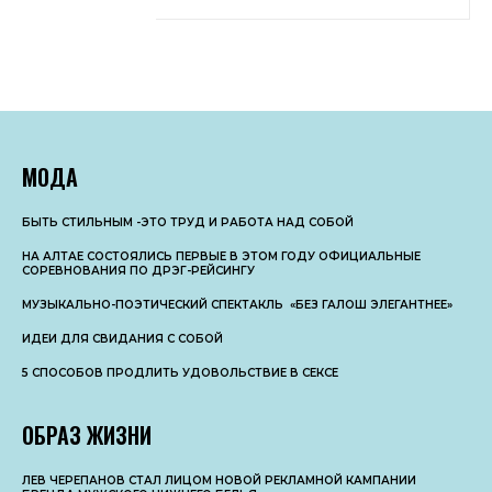
МОДА
БЫТЬ СТИЛЬНЫМ -ЭТО ТРУД И РАБОТА НАД СОБОЙ
НА АЛТАЕ СОСТОЯЛИСЬ ПЕРВЫЕ В ЭТОМ ГОДУ ОФИЦИАЛЬНЫЕ
СОРЕВНОВАНИЯ ПО ДРЭГ-РЕЙСИНГУ
МУЗЫКАЛЬНО-ПОЭТИЧЕСКИЙ СПЕКТАКЛЬ «БЕЗ ГАЛОШ ЭЛЕГАНТНЕЕ»
ИДЕИ ДЛЯ СВИДАНИЯ С СОБОЙ
5 СПОСОБОВ ПРОДЛИТЬ УДОВОЛЬСТВИЕ В СЕКСЕ
ОБРАЗ ЖИЗНИ
ЛЕВ ЧЕРЕПАНОВ СТАЛ ЛИЦОМ НОВОЙ РЕКЛАМНОЙ КАМПАНИИ