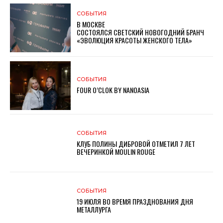
СОБЫТИЯ
В МОСКВЕ
СОСТОЯЛСЯ СВЕТСКИЙ НОВОГОДНИЙ БРАНЧ
«ЭВОЛЮЦИЯ КРАСОТЫ ЖЕНСКОГО ТЕЛА»
СОБЫТИЯ
FOUR O’CLOK BY NANOASIA
СОБЫТИЯ
КЛУБ ПОЛИНЫ ДИБРОВОЙ ОТМЕТИЛ 7 ЛЕТ
ВЕЧЕРИНКОЙ MOULIN ROUGE
СОБЫТИЯ
19 ИЮЛЯ ВО ВРЕМЯ ПРАЗДНОВАНИЯ ДНЯ
МЕТАЛЛУРГА