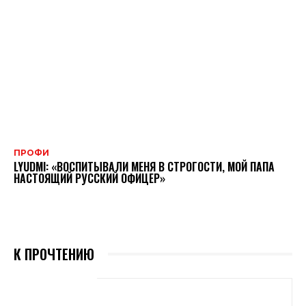
ПРОФИ
LYUDMI: «ВОСПИТЫВАЛИ МЕНЯ В СТРОГОСТИ, МОЙ ПАПА
НАСТОЯЩИЙ РУССКИЙ ОФИЦЕР»
К ПРОЧТЕНИЮ