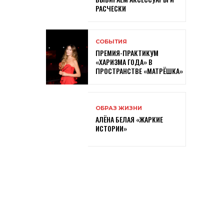
РАСЧЕСКИ
СОБЫТИЯ
ПРЕМИЯ-ПРАКТИКУМ
«ХАРИЗМА ГОДА» В
ПРОСТРАНСТВЕ «МАТРЁШКА»
ОБРАЗ ЖИЗНИ
АЛЁНА БЕЛАЯ «ЖАРКИЕ
ИСТОРИИ»