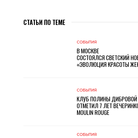
СТАТЬИ ПО ТЕМЕ
СОБЫТИЯ
В МОСКВЕ
СОСТОЯЛСЯ СВЕТСКИЙ НО
«ЭВОЛЮЦИЯ КРАСОТЫ ЖЕН
СОБЫТИЯ
КЛУБ ПОЛИНЫ ДИБРОВОЙ
ОТМЕТИЛ 7 ЛЕТ ВЕЧЕРИНК
MOULIN ROUGE
СОБЫТИЯ