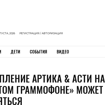
ГУСТА, 2026
РЕГИСТРАЦИЯ / АВТОРИЗАЦИЯ
И
ДЕТИ
СОБЫТИЯ
ВИДЕО
ПЛЕНИЕ АРТИКА & АСТИ Н
ТОМ ГРАММОФОНЕ» МОЖЕТ
ЯТЬСЯ