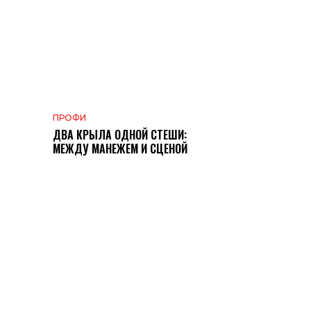
ПРОФИ
ДВА КРЫЛА ОДНОЙ СТЕШИ:
МЕЖДУ МАНЕЖЕМ И СЦЕНОЙ