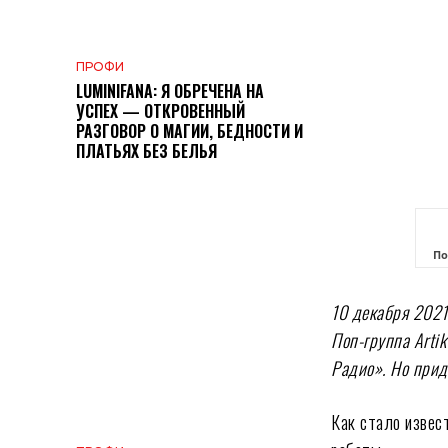
ПРОФИ
LUMINIFANA: Я ОБРЕЧЕНА НА
УСПЕХ — ОТКРОВЕННЫЙ
РАЗГОВОР О МАГИИ, БЕДНОСТИ И
ПЛАТЬЯХ БЕЗ БЕЛЬЯ
По
10 декабря 2021
Поп-группа Arti
Радио». Но прид
Как стало извес