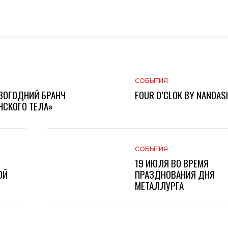
СОБЫТИЯ
ВОГОДНИЙ БРАНЧ
FOUR O’CLOK BY NANOAS
СКОГО ТЕЛА»
СОБЫТИЯ
19 ИЮЛЯ ВО ВРЕМЯ
ОЙ
ПРАЗДНОВАНИЯ ДНЯ
МЕТАЛЛУРГА