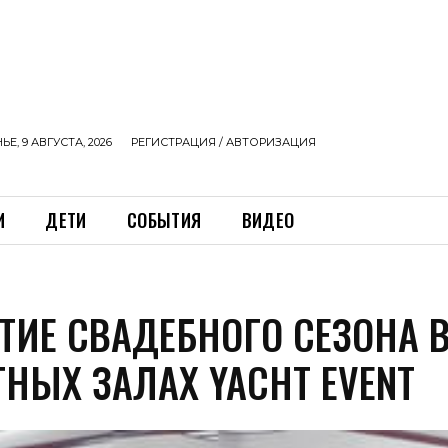
Е, 9 АВГУСТА, 2026
РЕГИСТРАЦИЯ / АВТОРИЗАЦИЯ
И
ДЕТИ
СОБЫТИЯ
ВИДЕО
ТИЕ СВАДЕБНОГО СЕЗОНА 
ТНЫХ ЗАЛАХ YACHT EVENT