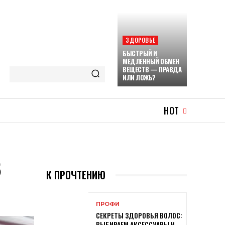
ЗДОРОВЬЕ
БЫСТРЫЙ И
МЕДЛЕННЫЙ ОБМЕН
ВЕЩЕСТВ — ПРАВДА
ИЛИ ЛОЖЬ?
HOT
В
К ПРОЧТЕНИЮ
ПРОФИ
СЕКРЕТЫ ЗДОРОВЬЯ ВОЛОС:
ВЫБИРАЕМ АКСЕССУАРЫ И