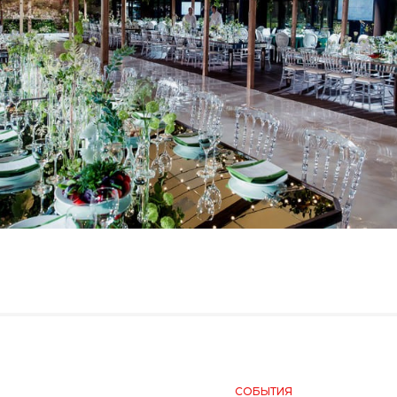
СОБЫТИЯ