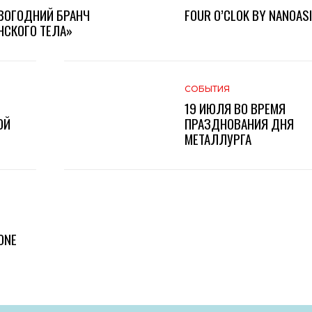
ВОГОДНИЙ БРАНЧ
FOUR O’CLOK BY NANOAS
СКОГО ТЕЛА»
СОБЫТИЯ
19 ИЮЛЯ ВО ВРЕМЯ
ОЙ
ПРАЗДНОВАНИЯ ДНЯ
МЕТАЛЛУРГА
ONE