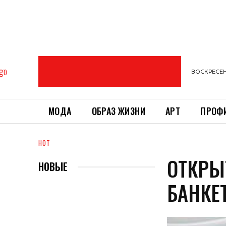
ВОСКРЕСЕНЬ
МОДА
ОБРАЗ ЖИЗНИ
АРТ
ПРОФ
HOT
ОТКРЫ
НОВЫЕ
БАНКЕ