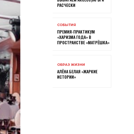
РАСЧЕСКИ
СОБЫТИЯ
ПРЕМИЯ-ПРАКТИКУМ
«ХАРИЗМА ГОДА» В
ПРОСТРАНСТВЕ «МАТРЁШКА»
ОБРАЗ ЖИЗНИ
АЛЁНА БЕЛАЯ «ЖАРКИЕ
ИСТОРИИ»