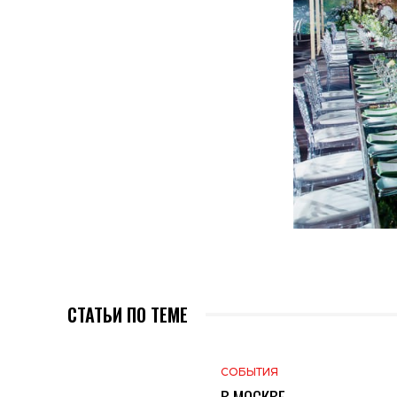
СТАТЬИ ПО ТЕМЕ
СОБЫТИЯ
В МОСКВЕ