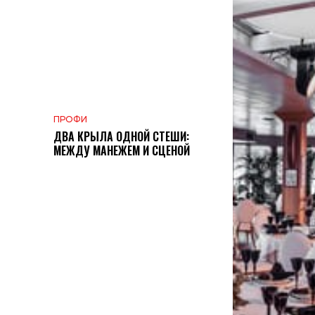
ПРОФИ
ДВА КРЫЛА ОДНОЙ СТЕШИ:
МЕЖДУ МАНЕЖЕМ И СЦЕНОЙ