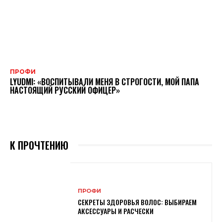
ПРОФИ
LYUDMI: «ВОСПИТЫВАЛИ МЕНЯ В СТРОГОСТИ, МОЙ ПАПА
НАСТОЯЩИЙ РУССКИЙ ОФИЦЕР»
К ПРОЧТЕНИЮ
ПРОФИ
СЕКРЕТЫ ЗДОРОВЬЯ ВОЛОС: ВЫБИРАЕМ
АКСЕССУАРЫ И РАСЧЕСКИ