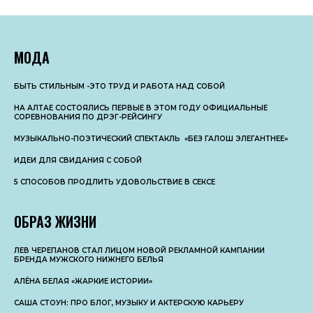
МОДА
БЫТЬ СТИЛЬНЫМ -ЭТО ТРУД И РАБОТА НАД СОБОЙ
НА АЛТАЕ СОСТОЯЛИСЬ ПЕРВЫЕ В ЭТОМ ГОДУ ОФИЦИАЛЬНЫЕ
СОРЕВНОВАНИЯ ПО ДРЭГ-РЕЙСИНГУ
МУЗЫКАЛЬНО-ПОЭТИЧЕСКИЙ СПЕКТАКЛЬ «БЕЗ ГАЛОШ ЭЛЕГАНТНЕЕ»
ИДЕИ ДЛЯ СВИДАНИЯ С СОБОЙ
5 СПОСОБОВ ПРОДЛИТЬ УДОВОЛЬСТВИЕ В СЕКСЕ
ОБРАЗ ЖИЗНИ
ЛЕВ ЧЕРЕПАНОВ СТАЛ ЛИЦОМ НОВОЙ РЕКЛАМНОЙ КАМПАНИИ
БРЕНДА МУЖСКОГО НИЖНЕГО БЕЛЬЯ
АЛЁНА БЕЛАЯ «ЖАРКИЕ ИСТОРИИ»
САША СТОУН: ПРО БЛОГ, МУЗЫКУ И АКТЕРСКУЮ КАРЬЕРУ