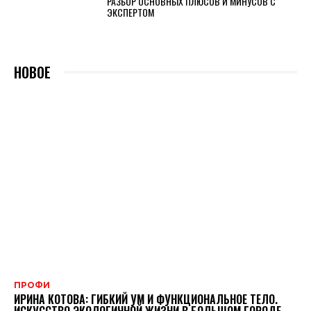
РАЗБОР ОСНОВНЫX ПЛЮСОВ И МИНУСОВ С
ЭКСПЕРТОМ
НОВОЕ
ПРОФИ
ИРИНА КОТОВА: ГИБКИЙ УМ И ФУНКЦИОНАЛЬНОЕ ТЕЛО.