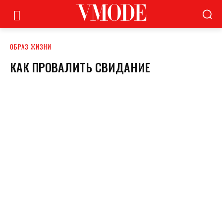
ОБРАЗ ЖИЗНИ
КАК ПРОВАЛИТЬ СВИДАНИЕ