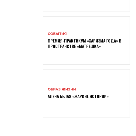
СОБЫТИЯ
ПРЕМИЯ-ПРАКТИКУМ «ХАРИЗМА ГОДА» В
ПРОСТРАНСТВЕ «МАТРЁШКА»
ОБРАЗ ЖИЗНИ
АЛЁНА БЕЛАЯ «ЖАРКИЕ ИСТОРИИ»