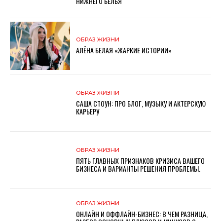
НИЖНЕГО БЕЛЬЯ
ОБРАЗ ЖИЗНИ
АЛЁНА БЕЛАЯ «ЖАРКИЕ ИСТОРИИ»
ОБРАЗ ЖИЗНИ
САША СТОУН: ПРО БЛОГ, МУЗЫКУ И АКТЕРСКУЮ
КАРЬЕРУ
ОБРАЗ ЖИЗНИ
ПЯТЬ ГЛАВНЫХ ПРИЗНАКОВ КРИЗИСА ВАШЕГО
БИЗНЕСА И ВАРИАНТЫ РЕШЕНИЯ ПРОБЛЕМЫ.
ОБРАЗ ЖИЗНИ
ОНЛАЙН И ОФФЛАЙН-БИЗНЕС: В ЧЕМ РАЗНИЦА,