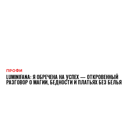
ПРОФИ
LUMINIFANA: Я ОБРЕЧЕНА НА УСПЕХ — ОТКРОВЕННЫЙ
РАЗГОВОР О МАГИИ, БЕДНОСТИ И ПЛАТЬЯХ БЕЗ БЕЛЬЯ