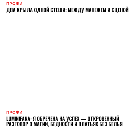
ПРОФИ
ДВА КРЫЛА ОДНОЙ СТЕШИ: МЕЖДУ МАНЕЖЕМ И СЦЕНОЙ
ПРОФИ
LUMINIFANA: Я ОБРЕЧЕНА НА УСПЕХ — ОТКРОВЕННЫЙ
РАЗГОВОР О МАГИИ, БЕДНОСТИ И ПЛАТЬЯХ БЕЗ БЕЛЬЯ