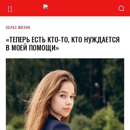
ОБРАЗ ЖИЗНИ
«ТЕПЕРЬ ЕСТЬ КТО-ТО, КТО НУЖДАЕТСЯ
В МОЕЙ ПОМОЩИ»