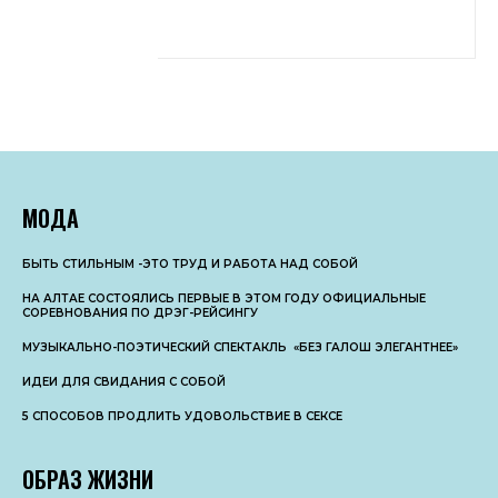
МОДА
БЫТЬ СТИЛЬНЫМ -ЭТО ТРУД И РАБОТА НАД СОБОЙ
НА АЛТАЕ СОСТОЯЛИСЬ ПЕРВЫЕ В ЭТОМ ГОДУ ОФИЦИАЛЬНЫЕ
СОРЕВНОВАНИЯ ПО ДРЭГ-РЕЙСИНГУ
МУЗЫКАЛЬНО-ПОЭТИЧЕСКИЙ СПЕКТАКЛЬ «БЕЗ ГАЛОШ ЭЛЕГАНТНЕЕ»
ИДЕИ ДЛЯ СВИДАНИЯ С СОБОЙ
5 СПОСОБОВ ПРОДЛИТЬ УДОВОЛЬСТВИЕ В СЕКСЕ
ОБРАЗ ЖИЗНИ