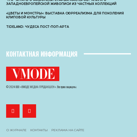
ЗАПАДНОЕВРОПЕЙСКОЙ ЖИВОПИСИ ИЗ ЧАСТНЫХ КОЛЛЕКЦИЙ
«ЦВЕТЫ И МОНСТРЫ»: ВЫСТАВКА СЮРРЕАЛИЗМА ДЛЯ ПОКОЛЕНИЯ
КЛИПОВОЙ КУЛЬТУРЫ
TIDELAND: ЧУДЕСА ПОСТ-ПОП-АРТА
КОНТАКТНАЯ ИНФОРМАЦИЯ
© 2024 ООО «ВМОДЕ МЕДИА ПРОДАКШЕН». Все права защищены.
О ЖУРНАЛЕ
КОНТАКТЫ
РЕКЛАМА НА САЙТЕ