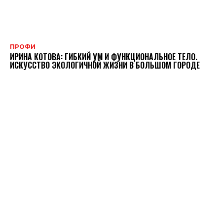
ПРОФИ
ИРИНА КОТОВА: ГИБКИЙ УМ И ФУНКЦИОНАЛЬНОЕ ТЕЛО.
ИСКУССТВО ЭКОЛОГИЧНОЙ ЖИЗНИ В БОЛЬШОМ ГОРОДЕ