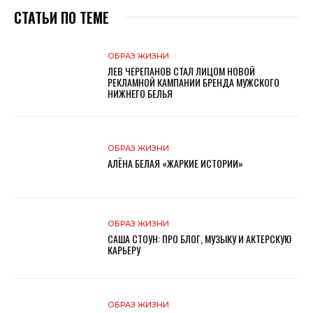
СТАТЬИ ПО ТЕМЕ
ОБРАЗ ЖИЗНИ
ЛЕВ ЧЕРЕПАНОВ СТАЛ ЛИЦОМ НОВОЙ
РЕКЛАМНОЙ КАМПАНИИ БРЕНДА МУЖСКОГО
НИЖНЕГО БЕЛЬЯ
ОБРАЗ ЖИЗНИ
АЛЁНА БЕЛАЯ «ЖАРКИЕ ИСТОРИИ»
ОБРАЗ ЖИЗНИ
САША СТОУН: ПРО БЛОГ, МУЗЫКУ И АКТЕРСКУЮ
КАРЬЕРУ
ОБРАЗ ЖИЗНИ