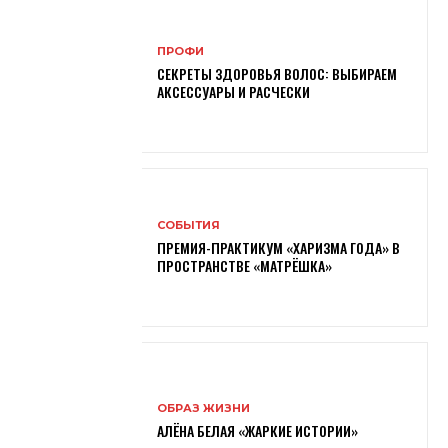
ПРОФИ
СЕКРЕТЫ ЗДОРОВЬЯ ВОЛОС: ВЫБИРАЕМ
АКСЕССУАРЫ И РАСЧЕСКИ
СОБЫТИЯ
ПРЕМИЯ-ПРАКТИКУМ «ХАРИЗМА ГОДА» В
ПРОСТРАНСТВЕ «МАТРЁШКА»
ОБРАЗ ЖИЗНИ
АЛЁНА БЕЛАЯ «ЖАРКИЕ ИСТОРИИ»