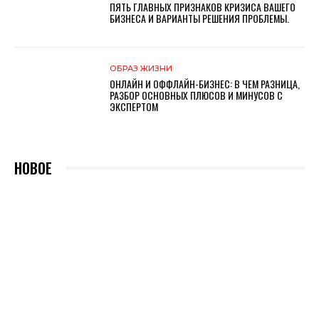
ПЯТЬ ГЛАВНЫХ ПРИЗНАКОВ КРИЗИСА ВАШЕГО
БИЗНЕСА И ВАРИАНТЫ РЕШЕНИЯ ПРОБЛЕМЫ.
ОБРАЗ ЖИЗНИ
ОНЛАЙН И ОФФЛАЙН-БИЗНЕС: В ЧЕМ РАЗНИЦА,
РАЗБОР ОСНОВНЫX ПЛЮСОВ И МИНУСОВ С
ЭКСПЕРТОМ
НОВОЕ