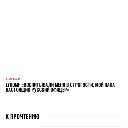
ПРОФИ
LYUDMI: «ВОСПИТЫВАЛИ МЕНЯ В СТРОГОСТИ, МОЙ ПАПА
НАСТОЯЩИЙ РУССКИЙ ОФИЦЕР»
К ПРОЧТЕНИЮ