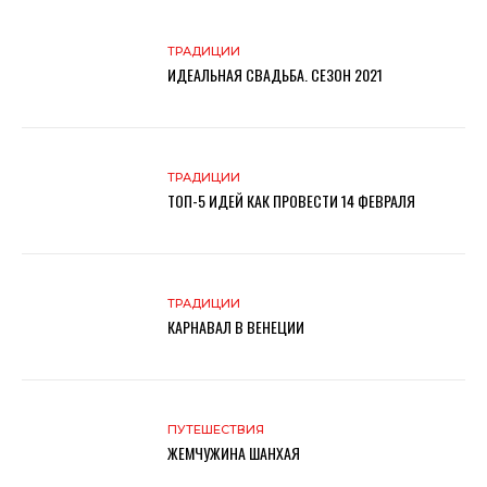
ТРАДИЦИИ
ИДЕАЛЬНАЯ СВАДЬБА. СЕЗОН 2021
ТРАДИЦИИ
ТОП-5 ИДЕЙ КАК ПРОВЕСТИ 14 ФЕВРАЛЯ
ТРАДИЦИИ
КАРНАВАЛ В ВЕНЕЦИИ
ПУТЕШЕСТВИЯ
ЖЕМЧУЖИНА ШАНХАЯ