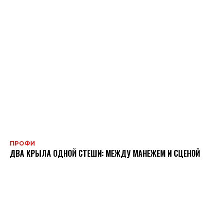
ПРОФИ
ДВА КРЫЛА ОДНОЙ СТЕШИ: МЕЖДУ МАНЕЖЕМ И СЦЕНОЙ