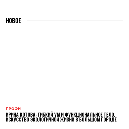
НОВОЕ
ПРОФИ
ИРИНА КОТОВА: ГИБКИЙ УМ И ФУНКЦИОНАЛЬНОЕ ТЕЛО.
ИСКУССТВО ЭКОЛОГИЧНОЙ ЖИЗНИ В БОЛЬШОМ ГОРОДЕ