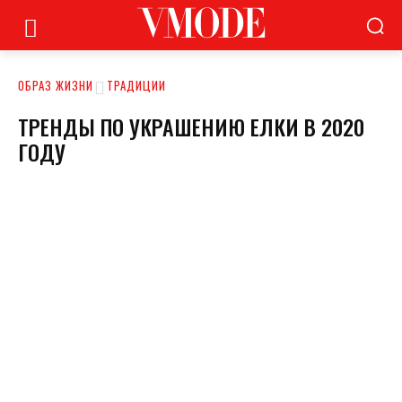
ОБРАЗ ЖИЗНИ
ТРАДИЦИИ
ТРЕНДЫ ПО УКРАШЕНИЮ ЕЛКИ В 2020
ГОДУ