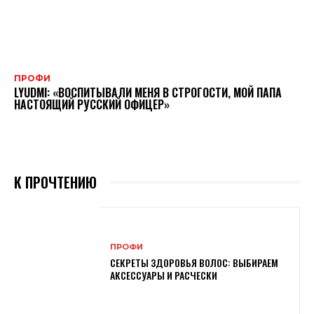
ПРОФИ
LYUDMI: «ВОСПИТЫВАЛИ МЕНЯ В СТРОГОСТИ, МОЙ ПАПА
НАСТОЯЩИЙ РУССКИЙ ОФИЦЕР»
К ПРОЧТЕНИЮ
ПРОФИ
СЕКРЕТЫ ЗДОРОВЬЯ ВОЛОС: ВЫБИРАЕМ
АКСЕССУАРЫ И РАСЧЕСКИ