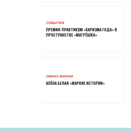
СОБЫТИЯ
ПРЕМИЯ-ПРАКТИКУМ «ХАРИЗМА ГОДА» В
ПРОСТРАНСТВЕ «МАТРЁШКА»
ОБРАЗ ЖИЗНИ
АЛЁНА БЕЛАЯ «ЖАРКИЕ ИСТОРИИ»