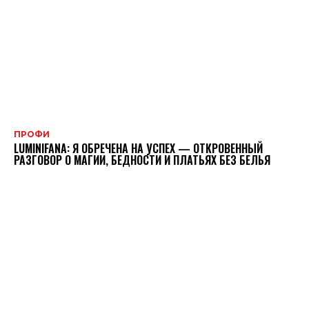
ПРОФИ
LUMINIFANA: Я ОБРЕЧЕНА НА УСПЕХ — ОТКРОВЕННЫЙ
РАЗГОВОР О МАГИИ, БЕДНОСТИ И ПЛАТЬЯХ БЕЗ БЕЛЬЯ