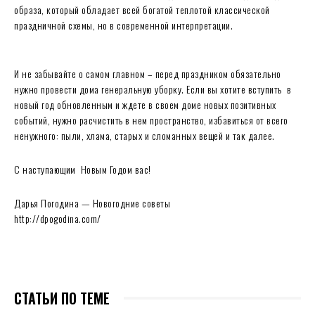
образа, который обладает всей богатой теплотой классической
праздничной схемы, но в современной интерпретации.
И не забывайте о самом главном – перед праздником обязательно
нужно провести дома генеральную уборку. Если вы хотите вступить в
новый год обновленным и ждете в своем доме новых позитивных
событий, нужно расчистить в нем пространство, избавиться от всего
ненужного: пыли, хлама, старых и сломанных вещей и так далее.
С наступающим Новым Годом вас!
Дарья Погодина — Новогодние советы
http://dpogodina.com/
СТАТЬИ ПО ТЕМЕ