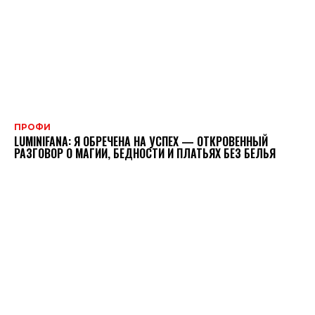
ПРОФИ
LUMINIFANA: Я ОБРЕЧЕНА НА УСПЕХ — ОТКРОВЕННЫЙ
РАЗГОВОР О МАГИИ, БЕДНОСТИ И ПЛАТЬЯХ БЕЗ БЕЛЬЯ