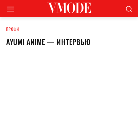
ПРОФИ
AYUMI ANIME — ИНТЕРВЬЮ