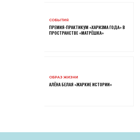
СОБЫТИЯ
ПРЕМИЯ-ПРАКТИКУМ «ХАРИЗМА ГОДА» В
ПРОСТРАНСТВЕ «МАТРЁШКА»
ОБРАЗ ЖИЗНИ
АЛЁНА БЕЛАЯ «ЖАРКИЕ ИСТОРИИ»