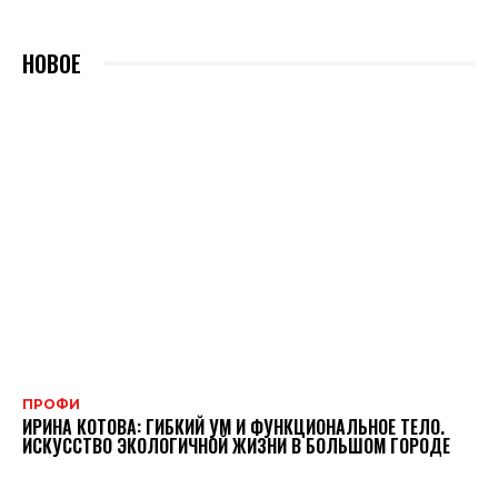
НОВОЕ
ПРОФИ
ИРИНА КОТОВА: ГИБКИЙ УМ И ФУНКЦИОНАЛЬНОЕ ТЕЛО.
ИСКУССТВО ЭКОЛОГИЧНОЙ ЖИЗНИ В БОЛЬШОМ ГОРОДЕ