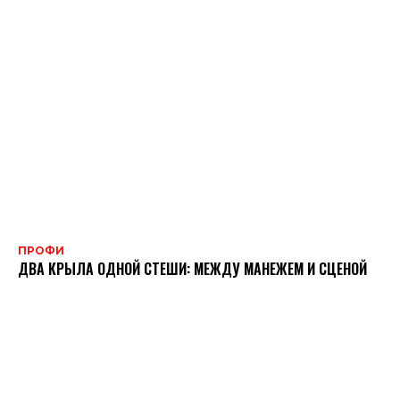
ПРОФИ
ДВА КРЫЛА ОДНОЙ СТЕШИ: МЕЖДУ МАНЕЖЕМ И СЦЕНОЙ