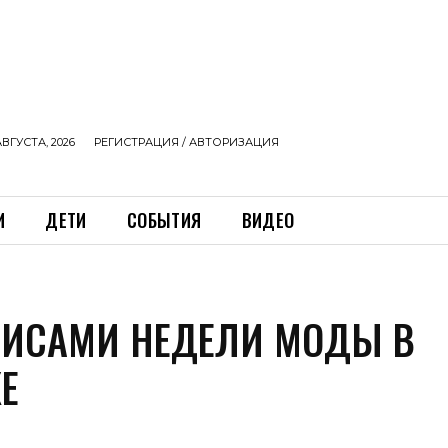
АВГУСТА, 2026
РЕГИСТРАЦИЯ / АВТОРИЗАЦИЯ
И
ДЕТИ
СОБЫТИЯ
ВИДЕО
ЛИСАМИ НЕДЕЛИ МОДЫ В
Е