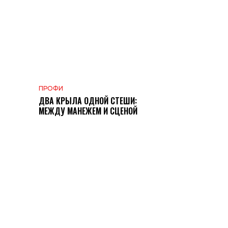
ПРОФИ
ДВА КРЫЛА ОДНОЙ СТЕШИ:
МЕЖДУ МАНЕЖЕМ И СЦЕНОЙ