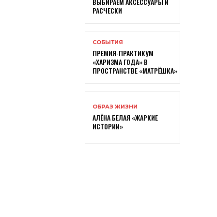
ВЫБИРАЕМ АКСЕССУАРЫ И
РАСЧЕСКИ
СОБЫТИЯ
ПРЕМИЯ-ПРАКТИКУМ
«ХАРИЗМА ГОДА» В
ПРОСТРАНСТВЕ «МАТРЁШКА»
ОБРАЗ ЖИЗНИ
АЛЁНА БЕЛАЯ «ЖАРКИЕ
ИСТОРИИ»