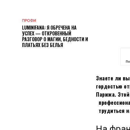
ПРОФИ
LUMINIFANA: Я ОБРЕЧЕНА НА
УСПЕХ — ОТКРОВЕННЫЙ
РАЗГОВОР О МАГИИ, БЕДНОСТИ И
ПЛАТЬЯХ БЕЗ БЕЛЬЯ
По
Знаете ли вы
гордостью от
Парижа. Этой
профессион
трудиться 
На фра