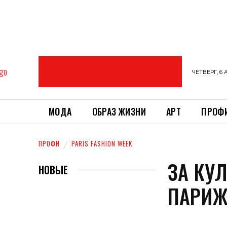
ЧЕТВЕРГ, 6 
МОДА
ОБРАЗ ЖИЗНИ
АРТ
ПРОФ
ПРОФИ
PARIS FASHION WEEK
ЗА КУ
НОВЫЕ
ПАРИЖ