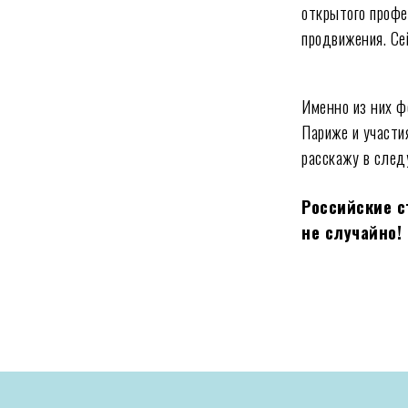
открытого профе
продвижения. Се
Именно из них 
Париже и участи
расскажу в след
Российские с
не случайно