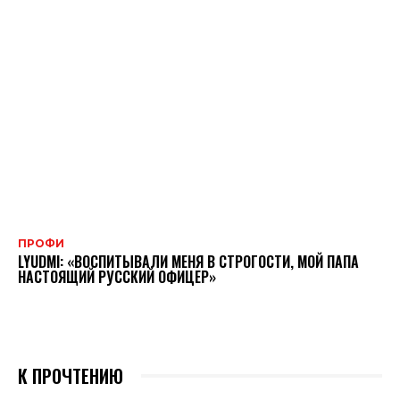
ПРОФИ
LYUDMI: «ВОСПИТЫВАЛИ МЕНЯ В СТРОГОСТИ, МОЙ ПАПА
НАСТОЯЩИЙ РУССКИЙ ОФИЦЕР»
К ПРОЧТЕНИЮ