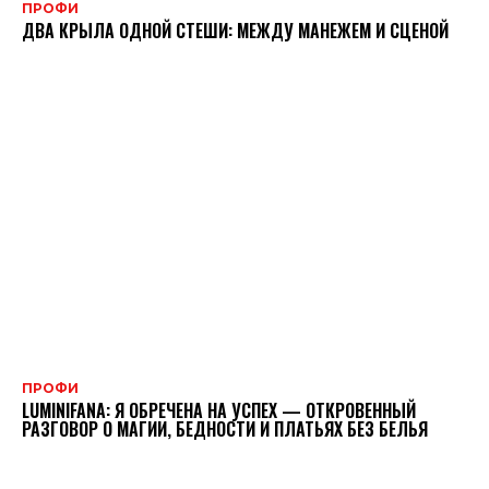
ПРОФИ
ДВА КРЫЛА ОДНОЙ СТЕШИ: МЕЖДУ МАНЕЖЕМ И СЦЕНОЙ
ПРОФИ
LUMINIFANA: Я ОБРЕЧЕНА НА УСПЕХ — ОТКРОВЕННЫЙ
РАЗГОВОР О МАГИИ, БЕДНОСТИ И ПЛАТЬЯХ БЕЗ БЕЛЬЯ