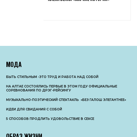
МОДА
БЫТЬ СТИЛЬНЫМ -ЭТО ТРУД И РАБОТА НАД СОБОЙ
НА АЛТАЕ СОСТОЯЛИСЬ ПЕРВЫЕ В ЭТОМ ГОДУ ОФИЦИАЛЬНЫЕ
СОРЕВНОВАНИЯ ПО ДРЭГ-РЕЙСИНГУ
МУЗЫКАЛЬНО-ПОЭТИЧЕСКИЙ СПЕКТАКЛЬ «БЕЗ ГАЛОШ ЭЛЕГАНТНЕЕ»
ИДЕИ ДЛЯ СВИДАНИЯ С СОБОЙ
5 СПОСОБОВ ПРОДЛИТЬ УДОВОЛЬСТВИЕ В СЕКСЕ
ОБРАЗ ЖИЗНИ