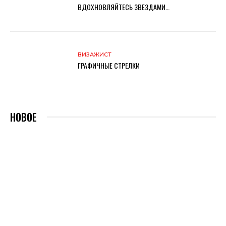
ВДОХНОВЛЯЙТЕСЬ ЗВЕЗДАМИ…
ВИЗАЖИСТ
ГРАФИЧНЫЕ СТРЕЛКИ
НОВОЕ