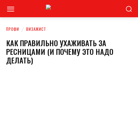
ПРОФИ
ВИЗАЖИСТ
КАК ПРАВИЛЬНО УХАЖИВАТЬ ЗА
РЕСНИЦАМИ (И ПОЧЕМУ ЭТО НАДО
ДЕЛАТЬ)