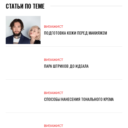
СТАТЬИ ПО ТЕМЕ
ВИЗАЖИСТ
ПОДГОТОВКА КОЖИ ПЕРЕД МАКИЯЖЕМ
ВИЗАЖИСТ
ПАРА ШТРИХОВ ДО ИДЕАЛА
ВИЗАЖИСТ
СПОСОБЫ НАНЕСЕНИЯ ТОНАЛЬНОГО КРЕМА
ВИЗАЖИСТ