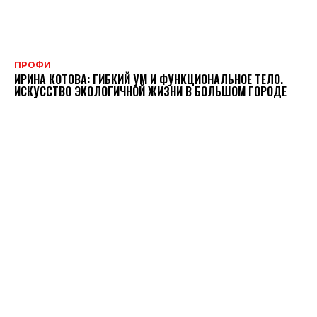
ПРОФИ
ИРИНА КОТОВА: ГИБКИЙ УМ И ФУНКЦИОНАЛЬНОЕ ТЕЛО.
ИСКУССТВО ЭКОЛОГИЧНОЙ ЖИЗНИ В БОЛЬШОМ ГОРОДЕ