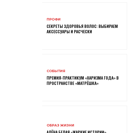
ПРОФИ
СЕКРЕТЫ ЗДОРОВЬЯ ВОЛОС: ВЫБИРАЕМ
АКСЕССУАРЫ И РАСЧЕСКИ
СОБЫТИЯ
ПРЕМИЯ-ПРАКТИКУМ «ХАРИЗМА ГОДА» В
ПРОСТРАНСТВЕ «МАТРЁШКА»
ОБРАЗ ЖИЗНИ
АЛЁНА БЕЛАЯ «ЖАРКИЕ ИСТОРИИ»