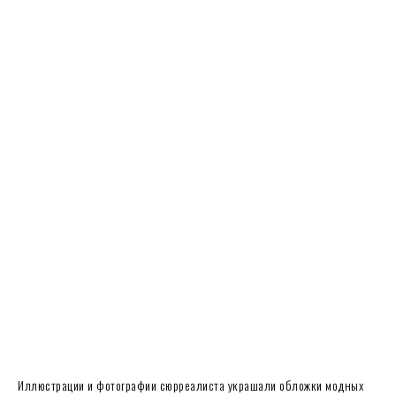
Иллюстрации и фотографии сюрреалиста украшали обложки модных