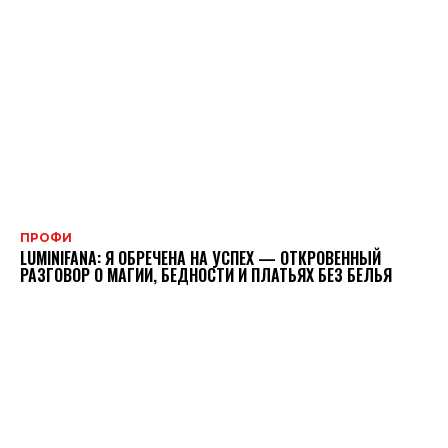
ПРОФИ
LUMINIFANA: Я ОБРЕЧЕНА НА УСПЕХ — ОТКРОВЕННЫЙ
РАЗГОВОР О МАГИИ, БЕДНОСТИ И ПЛАТЬЯХ БЕЗ БЕЛЬЯ