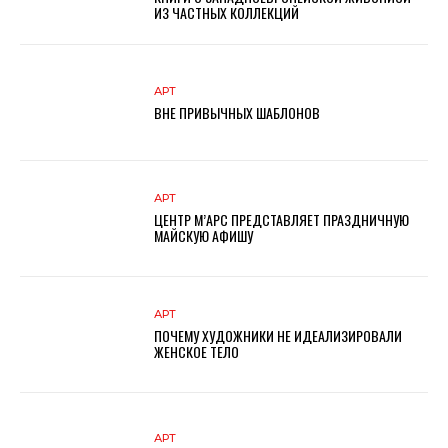
ИЗ ЧАСТНЫХ КОЛЛЕКЦИЙ
АРТ
ВНЕ ПРИВЫЧНЫХ ШАБЛОНОВ
АРТ
ЦЕНТР М’АРС ПРЕДСТАВЛЯЕТ ПРАЗДНИЧНУЮ
МАЙСКУЮ АФИШУ
АРТ
ПОЧЕМУ ХУДОЖНИКИ НЕ ИДЕАЛИЗИРОВАЛИ
ЖЕНСКОЕ ТЕЛО
АРТ