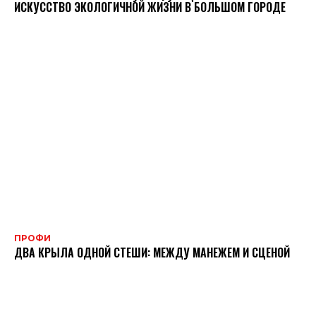
ИСКУССТВО ЭКОЛОГИЧНОЙ ЖИЗНИ В БОЛЬШОМ ГОРОДЕ
ПРОФИ
ДВА КРЫЛА ОДНОЙ СТЕШИ: МЕЖДУ МАНЕЖЕМ И СЦЕНОЙ