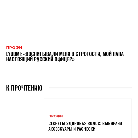
ПРОФИ
LYUDMI: «ВОСПИТЫВАЛИ МЕНЯ В СТРОГОСТИ, МОЙ ПАПА
НАСТОЯЩИЙ РУССКИЙ ОФИЦЕР»
К ПРОЧТЕНИЮ
ПРОФИ
СЕКРЕТЫ ЗДОРОВЬЯ ВОЛОС: ВЫБИРАЕМ
АКСЕССУАРЫ И РАСЧЕСКИ