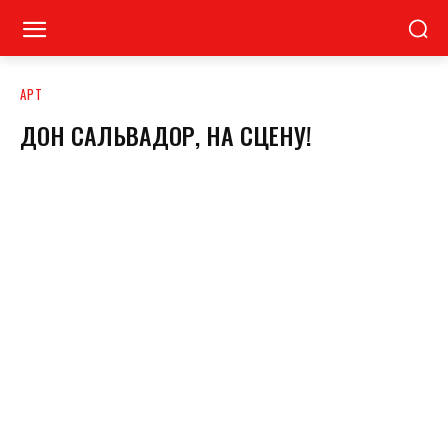
АРТ
ДОН САЛЬВАДОР, НА СЦЕНУ!