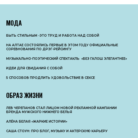
МОДА
БЫТЬ СТИЛЬНЫМ -ЭТО ТРУД И РАБОТА НАД СОБОЙ
НА АЛТАЕ СОСТОЯЛИСЬ ПЕРВЫЕ В ЭТОМ ГОДУ ОФИЦИАЛЬНЫЕ
СОРЕВНОВАНИЯ ПО ДРЭГ-РЕЙСИНГУ
МУЗЫКАЛЬНО-ПОЭТИЧЕСКИЙ СПЕКТАКЛЬ «БЕЗ ГАЛОШ ЭЛЕГАНТНЕЕ»
ИДЕИ ДЛЯ СВИДАНИЯ С СОБОЙ
5 СПОСОБОВ ПРОДЛИТЬ УДОВОЛЬСТВИЕ В СЕКСЕ
ОБРАЗ ЖИЗНИ
ЛЕВ ЧЕРЕПАНОВ СТАЛ ЛИЦОМ НОВОЙ РЕКЛАМНОЙ КАМПАНИИ
БРЕНДА МУЖСКОГО НИЖНЕГО БЕЛЬЯ
АЛЁНА БЕЛАЯ «ЖАРКИЕ ИСТОРИИ»
САША СТОУН: ПРО БЛОГ, МУЗЫКУ И АКТЕРСКУЮ КАРЬЕРУ