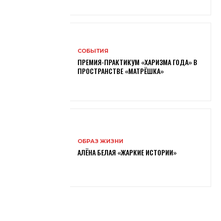
СОБЫТИЯ
ПРЕМИЯ-ПРАКТИКУМ «ХАРИЗМА ГОДА» В
ПРОСТРАНСТВЕ «МАТРЁШКА»
ОБРАЗ ЖИЗНИ
АЛЁНА БЕЛАЯ «ЖАРКИЕ ИСТОРИИ»