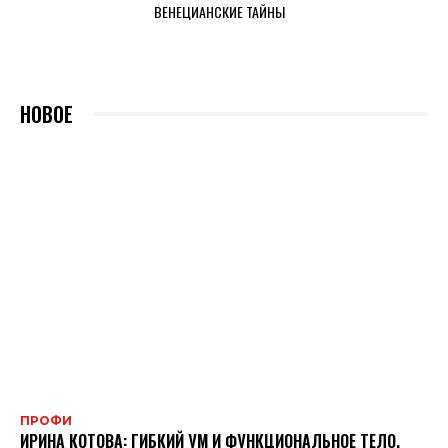
ВЕНЕЦИАНСКИЕ ТАЙНЫ
НОВОЕ
ПРОФИ
ИРИНА КОТОВА: ГИБКИЙ УМ И ФУНКЦИОНАЛЬНОЕ ТЕЛО.