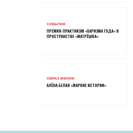
СОБЫТИЯ
ПРЕМИЯ-ПРАКТИКУМ «ХАРИЗМА ГОДА» В
ПРОСТРАНСТВЕ «МАТРЁШКА»
ОБРАЗ ЖИЗНИ
АЛЁНА БЕЛАЯ «ЖАРКИЕ ИСТОРИИ»