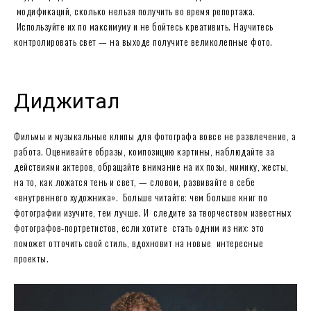
модификаций, сколько нельзя получить во время репортажа.
Используйте их по максимуму и не бойтесь креативить. Научитесь
контролировать свет — на выходе получите великолепные фото.
Диджитал
Фильмы и музыкальные клипы для фотографа вовсе не развлечение, а
работа. Оценивайте образы, композицию картины, наблюдайте за
действиями актеров, обращайте внимание на их позы, мимику, жесты,
на то, как ложатся тень и свет, — словом, развивайте в себе
«внутреннего художника». Больше читайте: чем больше книг по
фотографии изучите, тем лучше. И следите за творчеством известных
фотографов-портретистов, если хотите стать одним из них: это
поможет отточить свой стиль, вдохновит на новые интересные
проекты.