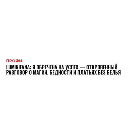
ПРОФИ
LUMINIFANA: Я ОБРЕЧЕНА НА УСПЕХ — ОТКРОВЕННЫЙ
РАЗГОВОР О МАГИИ, БЕДНОСТИ И ПЛАТЬЯХ БЕЗ БЕЛЬЯ