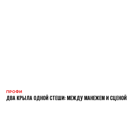
ПРОФИ
ДВА КРЫЛА ОДНОЙ СТЕШИ: МЕЖДУ МАНЕЖЕМ И СЦЕНОЙ