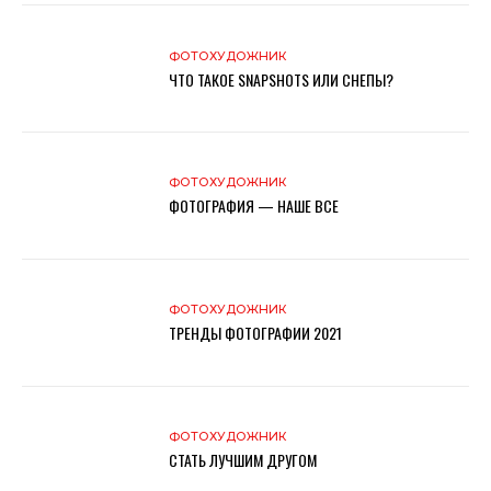
ФОТОХУДОЖНИК
ЧТО ТАКОЕ SNAPSHOTS ИЛИ СНЕПЫ?
ФОТОХУДОЖНИК
ФОТОГРАФИЯ — НАШЕ ВСЕ
ФОТОХУДОЖНИК
ТРЕНДЫ ФОТОГРАФИИ 2021
ФОТОХУДОЖНИК
СТАТЬ ЛУЧШИМ ДРУГОМ