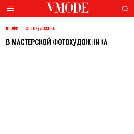
ПРОФИ
ФОТОХУДОЖНИК
В МАСТЕРСКОЙ ФОТОХУДОЖНИКА