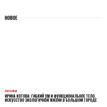
НОВОЕ
ПРОФИ
ИРИНА КОТОВА: ГИБКИЙ УМ И ФУНКЦИОНАЛЬНОЕ ТЕЛО.
ИСКУССТВО ЭКОЛОГИЧНОЙ ЖИЗНИ В БОЛЬШОМ ГОРОДЕ