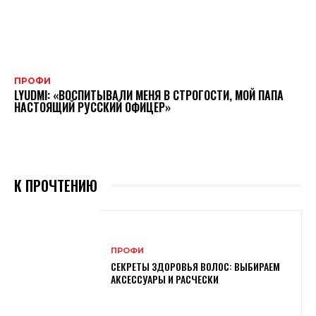
ПРОФИ
LYUDMI: «ВОСПИТЫВАЛИ МЕНЯ В СТРОГОСТИ, МОЙ ПАПА
НАСТОЯЩИЙ РУССКИЙ ОФИЦЕР»
К ПРОЧТЕНИЮ
ПРОФИ
СЕКРЕТЫ ЗДОРОВЬЯ ВОЛОС: ВЫБИРАЕМ
АКСЕССУАРЫ И РАСЧЕСКИ