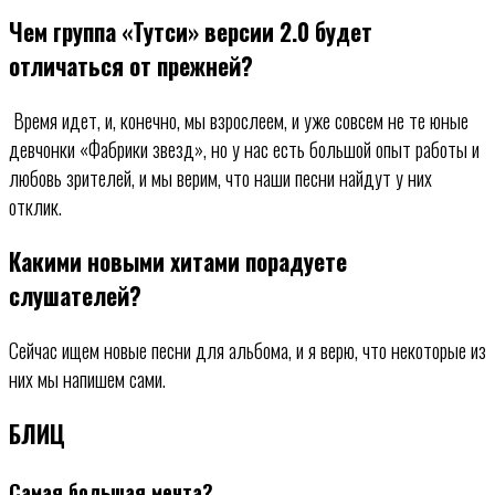
Чем группа «Тутси» версии 2.0 будет
отличаться от прежней?
Время идет, и, конечно, мы взрослеем, и уже совсем не те юные
девчонки «Фабрики звезд», но у нас есть большой опыт работы и
любовь зрителей, и мы верим, что наши песни найдут у них
отклик.
Какими новыми хитами порадуете
слушателей?
Сейчас ищем новые песни для альбома, и я верю, что некоторые из
них мы напишем сами.
БЛИЦ
Самая большая мечта?