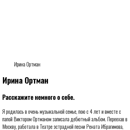
Ирина Ортман
Ирина Ортман
Расскажите немного о себе.
Я родилась в очень музыкальной семье, пою с 4 лет и вместе с
папой Виктором Ортманом записала дебютный альбом. Переехав в
Москву, работала в Театре эстрадной песни Рената Ибрагимова,