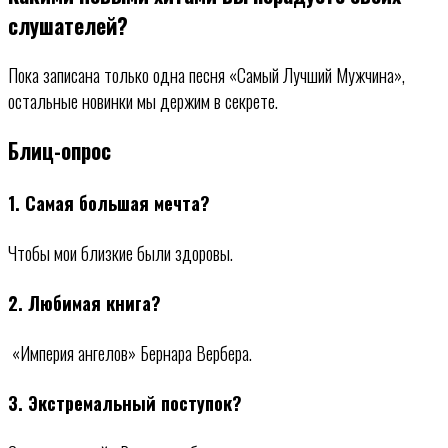
слушателей?
Пока записана только одна песня «Самый Лучший Мужчина»,
остальные новинки мы держим в секрете.
Блиц-опрос
1. Самая большая мечта?
Чтобы мои близкие были здоровы.
2. Любимая книга?
«Империя ангелов» Бернара Вербера.
3. Экстремальный поступок?