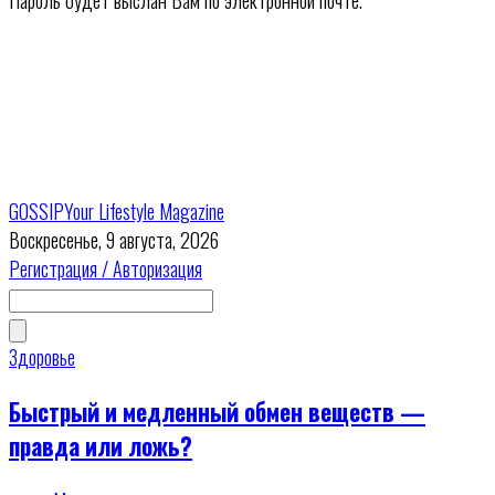
Пароль будет выслан Вам по электронной почте.
GOSSIP
Your Lifestyle Magazine
Воскресенье, 9 августа, 2026
Регистрация / Авторизация
Здоровье
Быстрый и медленный обмен веществ —
правда или ложь?