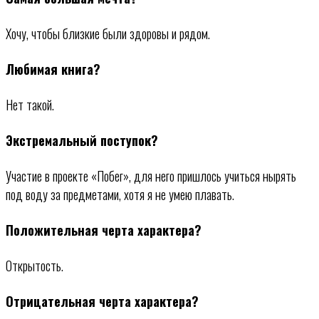
Хочу, чтобы близкие были здоровы и рядом.
Любимая книга?
Нет такой.
Экстремальный поступок?
Участие в проекте «Побег», для него пришлось учиться нырять
под воду за предметами, хотя я не умею плавать.
Положительная черта характера?
Открытость.
Отрицательная черта характера?