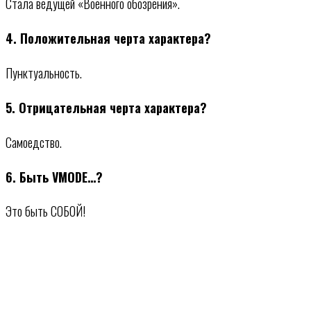
Стала ведущей «Военного обозрения».
4. Положительная черта характера?
Пунктуальность.
5. Отрицательная черта характера?
Самоедство.
6. Быть VMODE…?
Это быть СОБОЙ!