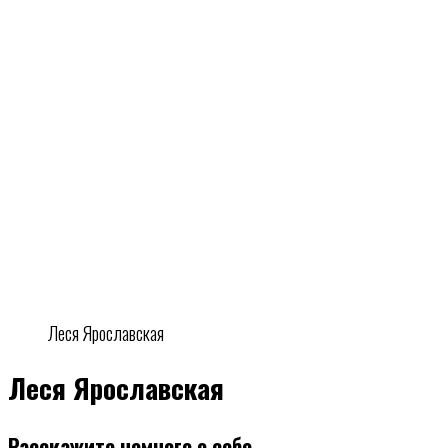
Леся Ярославская
Леся Ярославская
Расскажите немного о себе.