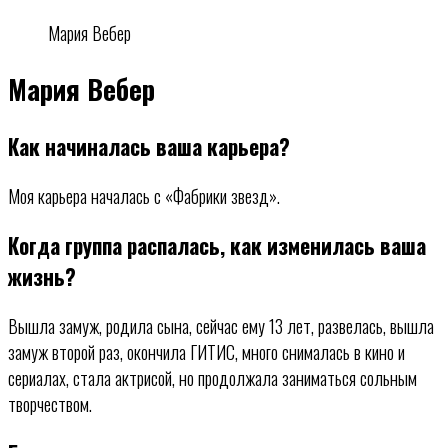
Мария Вебер
Мария Вебер
Как начиналась ваша карьера?
Моя карьера началась с «Фабрики звезд».
Когда группа распалась, как изменилась ваша
жизнь?
Вышла замуж, родила сына, сейчас ему 13 лет, развелась, вышла
замуж второй раз, окончила ГИТИС, много снималась в кино и
сериалах, стала актрисой, но продолжала заниматься сольным
творчеством.