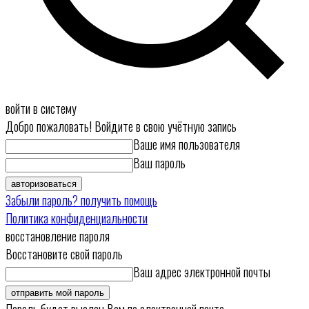
войти в систему
Добро пожаловать! Войдите в свою учётную запись
Ваше имя пользователя
Ваш пароль
Забыли пароль? получить помощь
Политика конфиденциальности
восстановление пароля
Восстановите свой пароль
Ваш адрес электронной почты