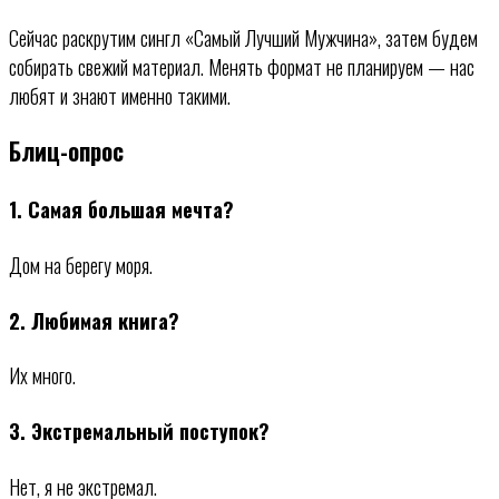
Сейчас раскрутим сингл «Самый Лучший Мужчина», затем будем
собирать свежий материал. Менять формат не планируем — нас
любят и знают именно такими.
Блиц-опрос
1. Самая большая мечта?
Дом на берегу моря.
2. Любимая книга?
Их много.
3. Экстремальный поступок?
Нет, я не экстремал.