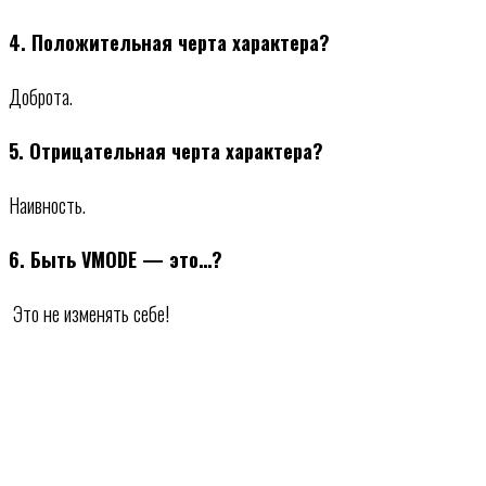
4. Положительная черта характера?
Доброта.
5. Отрицательная черта характера?
Наивность.
6. Быть VMODE — это…?
Это не изменять себе!