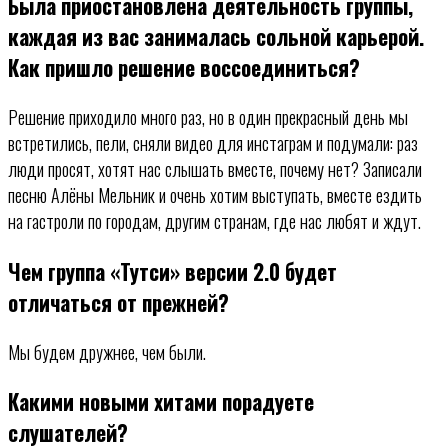
Была приостановлена деятельность группы,
каждая из вас занималась сольной карьерой.
Как пришло решение воссоединиться?
Решение приходило много раз, но в один прекрасный день мы
встретились, пели, сняли видео для инстаграм и подумали: раз
люди просят, хотят нас слышать вместе, почему нет? Записали
песню Алёны Мельник и очень хотим выступать, вместе ездить
на гастроли по городам, другим странам, где нас любят и ждут.
Чем группа «Тутси» версии 2.0 будет
отличаться от прежней?
Мы будем дружнее, чем были.
Какими новыми хитами порадуете
слушателей?