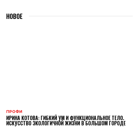
НОВОЕ
ПРОФИ
ИРИНА КОТОВА: ГИБКИЙ УМ И ФУНКЦИОНАЛЬНОЕ ТЕЛО.
ИСКУССТВО ЭКОЛОГИЧНОЙ ЖИЗНИ В БОЛЬШОМ ГОРОДЕ