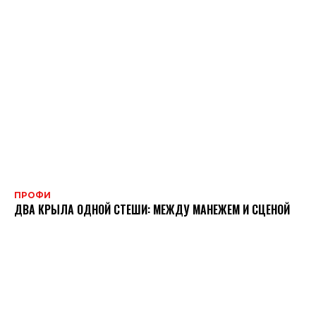
ПРОФИ
ДВА КРЫЛА ОДНОЙ СТЕШИ: МЕЖДУ МАНЕЖЕМ И СЦЕНОЙ