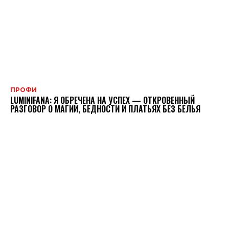
ПРОФИ
LUMINIFANA: Я ОБРЕЧЕНА НА УСПЕХ — ОТКРОВЕННЫЙ
РАЗГОВОР О МАГИИ, БЕДНОСТИ И ПЛАТЬЯХ БЕЗ БЕЛЬЯ