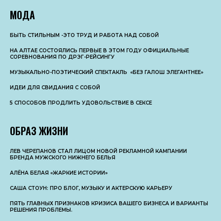
МОДА
БЫТЬ СТИЛЬНЫМ -ЭТО ТРУД И РАБОТА НАД СОБОЙ
НА АЛТАЕ СОСТОЯЛИСЬ ПЕРВЫЕ В ЭТОМ ГОДУ ОФИЦИАЛЬНЫЕ
СОРЕВНОВАНИЯ ПО ДРЭГ-РЕЙСИНГУ
МУЗЫКАЛЬНО-ПОЭТИЧЕСКИЙ СПЕКТАКЛЬ «БЕЗ ГАЛОШ ЭЛЕГАНТНЕЕ»
ИДЕИ ДЛЯ СВИДАНИЯ С СОБОЙ
5 СПОСОБОВ ПРОДЛИТЬ УДОВОЛЬСТВИЕ В СЕКСЕ
ОБРАЗ ЖИЗНИ
ЛЕВ ЧЕРЕПАНОВ СТАЛ ЛИЦОМ НОВОЙ РЕКЛАМНОЙ КАМПАНИИ
БРЕНДА МУЖСКОГО НИЖНЕГО БЕЛЬЯ
АЛЁНА БЕЛАЯ «ЖАРКИЕ ИСТОРИИ»
САША СТОУН: ПРО БЛОГ, МУЗЫКУ И АКТЕРСКУЮ КАРЬЕРУ
ПЯТЬ ГЛАВНЫХ ПРИЗНАКОВ КРИЗИСА ВАШЕГО БИЗНЕСА И ВАРИАНТЫ
РЕШЕНИЯ ПРОБЛЕМЫ.