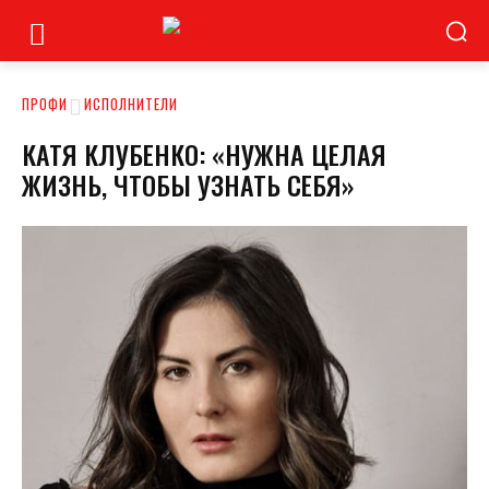
ПРОФИ
ИСПОЛНИТЕЛИ
КАТЯ КЛУБЕНКО: «НУЖНА ЦЕЛАЯ
ЖИЗНЬ, ЧТОБЫ УЗНАТЬ СЕБЯ»