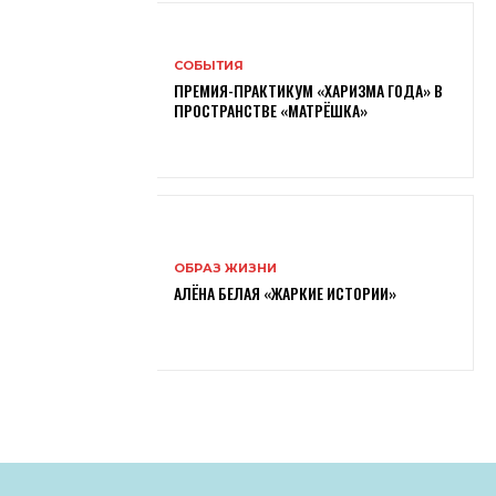
СОБЫТИЯ
ПРЕМИЯ-ПРАКТИКУМ «ХАРИЗМА ГОДА» В
ПРОСТРАНСТВЕ «МАТРЁШКА»
ОБРАЗ ЖИЗНИ
АЛЁНА БЕЛАЯ «ЖАРКИЕ ИСТОРИИ»