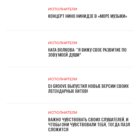
ИСПОЛНИТЕЛИ
КОНЦЕРТ НИНО НИНИДЗЕ В «МОРЕ МУЗЫКИ»
ИСПОЛНИТЕЛИ
НАТА ВОЛКОВА: “Я ВИЖУ СВОЕ РАЗВИТИЕ ПО
ЗОВУ МОЕЙ ДУШИ”
ИСПОЛНИТЕЛИ
DJ GROOVE ВЫПУСТИЛ НОВЫЕ ВЕРСИИ СВОИХ
ЛЕГЕНДАРНЫХ ХИТОВ!
ИСПОЛНИТЕЛИ
ВАЖНО ЧУВСТВОВАТЬ СВОИХ СЛУШАТЕЛЕЙ, И
ЧТОБЫ ОНИ ЧУВСТВОВАЛИ ТЕБЯ, ТОГДА ПАЗЛ
СЛОЖИТСЯ