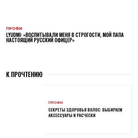
ПРОФИ
LYUDMI: «ВОСПИТЫВАЛИ МЕНЯ В СТРОГОСТИ, МОЙ ПАПА
НАСТОЯЩИЙ РУССКИЙ ОФИЦЕР»
К ПРОЧТЕНИЮ
ПРОФИ
СЕКРЕТЫ ЗДОРОВЬЯ ВОЛОС: ВЫБИРАЕМ
АКСЕССУАРЫ И РАСЧЕСКИ