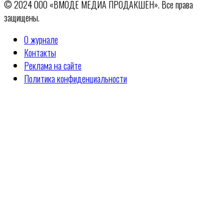
© 2024 ООО «ВМОДЕ МЕДИА ПРОДАКШЕН». Все права
защищены.
О журнале
Контакты
Реклама на сайте
Политика конфиденциальности