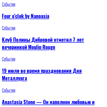
События
Four o’clok by Nanoasia
События
Клуб Полины Дибровой отметил 7 лет
вечеринкой Moulin Rouge
События
19 июля во время празднования Дня
Металлурга
События
Anastasia Stone — Он наполнен любовью и