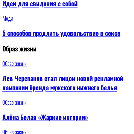
Идеи для свидания с собой
Мода
5 способов продлить удовольствие в сексе
Образ жизни
Образ жизни
Лев Черепанов стал лицом новой рекламной
кампании бренда мужского нижнего белья
Образ жизни
Алёна Белая «Жаркие истории»
Образ жизни