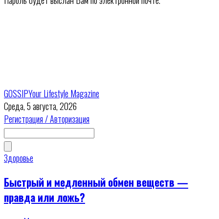
Пароль будет выслан Вам по электронной почте.
GOSSIP
Your Lifestyle Magazine
Среда, 5 августа, 2026
Регистрация / Авторизация
Здоровье
Быстрый и медленный обмен веществ —
правда или ложь?