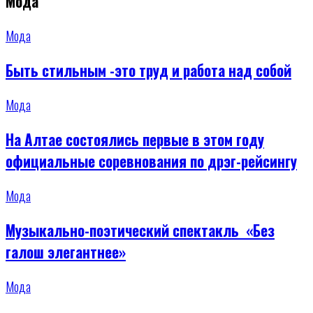
Мода
Мода
Быть стильным -это труд и работа над собой
Мода
На Алтае состоялись первые в этом году
официальные соревнования по дрэг-рейсингу
Мода
Музыкально-поэтический спектакль «Без
галош элегантнее»
Мода