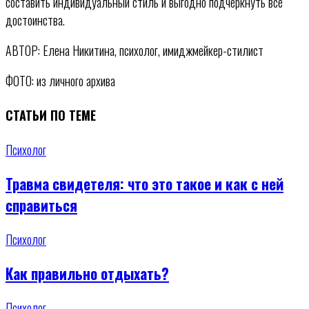
составить индивидуальный стиль и выгодно подчеркнуть все
достоинства.
АВТОР: Елена Никитина, психолог, имиджмейкер-стилист
ФОТО: из личного архива
СТАТЬИ ПО ТЕМЕ
Психолог
Травма свидетеля: что это такое и как с ней
справиться
Психолог
Как правильно отдыхать?
Психолог