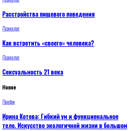
Расстройства пищевого поведения
Психолог
Как встретить «своего» человека?
Психолог
Сексуальность 21 века
Новое
Профи
Ирина Котова: Гибкий ум и функциональное
тело. Искусство экологичной жизни в большом