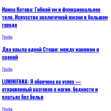
Ирина Котова: Гибкий ум и функциональное
тело. Искусство экологичной жизни в большом
городе
Профи
Два крыла одной Стеши: между манежем и
сценой
Профи
LUMINIFANA: Я обречена на успех —
откровенный разговор о магии, бедности и
платьях без белья
Профи