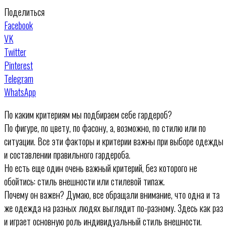
Поделиться
Facebook
VK
Twitter
Pinterest
Telegram
WhatsApp
По каким критериям мы подбираем себе гардероб?
По фигуре, по цвету, по фасону, а, возможно, по стилю или по
ситуации. Все эти факторы и критерии важны при выборе одежды
и составлении правильного гардероба.
Но есть еще один очень важный критерий, без которого не
обойтись: стиль внешности или стилевой типаж.
Почему он важен? Думаю, все обращали внимание, что одна и та
же одежда на разных людях выглядит по-разному. Здесь как раз
и играет основную роль индивидуальный стиль внешности.