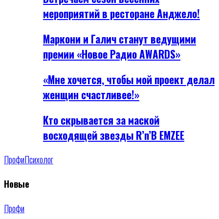
мероприятий в ресторане Анджело!
Маркони и Галич станут ведущими
премии «Новое Радио AWARDS»
«Мне хочется, чтобы мой проект делал
женщин счастливее!»
Кто скрывается за маской
восходящей звезды R’n’B EMZEE
Профи
Психолог
Новые
Профи