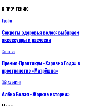
К ПРОЧТЕНИЮ
Профи
Секреты здоровья волос: выбираем
аксессуары и расчески
События
Премия-Практикум «Харизма Года» в
пространстве «Матрёшка»
Образ жизни
Алёна Белая «Жаркие истории»