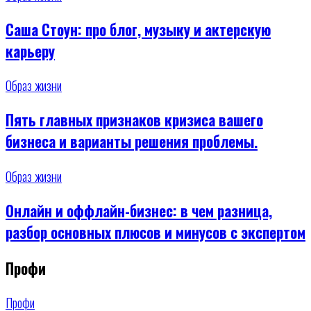
Саша Стоун: про блог, музыку и актерскую
карьеру
Образ жизни
Пять главных признаков кризиса вашего
бизнеса и варианты решения проблемы.
Образ жизни
Онлайн и оффлайн-бизнес: в чем разница,
разбор основныx плюсов и минусов с экспертом
Профи
Профи