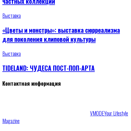
частных коллекций
Выставка
«Цветы и монстры»: выставка сюрреализма
для поколения клиповой культуры
Выставка
TIDELAND: ЧУДЕСА ПОСТ-ПОП-АРТА
Контактная информация
VMODE
Your Lifestyle
Magazine