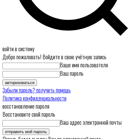
войти в систему
Добро пожаловать! Войдите в свою учётную запись
Ваше имя пользователя
Ваш пароль
Забыли пароль? получить помощь
Политика конфиденциальности
восстановление пароля
Восстановите свой пароль
Ваш адрес электронной почты