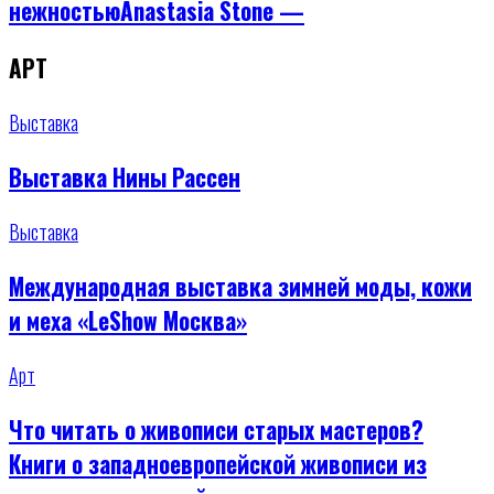
нежностьюAnastasia Stone —
АРТ
Выставка
Выставка Нины Рассен
Выставка
Международная выставка зимней моды, кожи
и меха «LeShow Москва»
Арт
Что читать о живописи старых мастеров?
Книги о западноевропейской живописи из